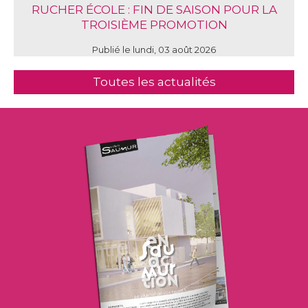
RUCHER ÉCOLE : FIN DE SAISON POUR LA
TROISIÈME PROMOTION
Publié le lundi, 03 août 2026
Toutes les actualités