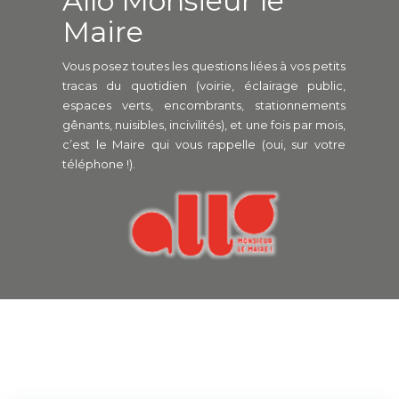
Allo Monsieur le
Maire
Vous posez toutes les questions liées à vos petits
tracas du quotidien (voirie, éclairage public,
espaces verts, encombrants, stationnements
gênants, nuisibles, incivilités), et une fois par mois,
c’est le Maire qui vous rappelle (oui, sur votre
téléphone !).