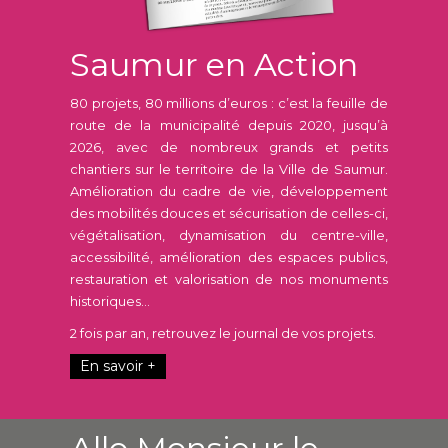
Saumur en Action
80 projets, 80 millions d’euros : c’est la feuille de
route de la municipalité depuis 2020, jusqu’à
2026, avec de nombreux grands et petits
chantiers sur le territoire de la Ville de Saumur.
Amélioration du cadre de vie, développement
des mobilités douces et sécurisation de celles-ci,
végétalisation, dynamisation du centre-ville,
accessibilité, amélioration des espaces publics,
restauration et valorisation de nos monuments
historiques...
2 fois par an, retrouvez le journal de vos projets.
En savoir +