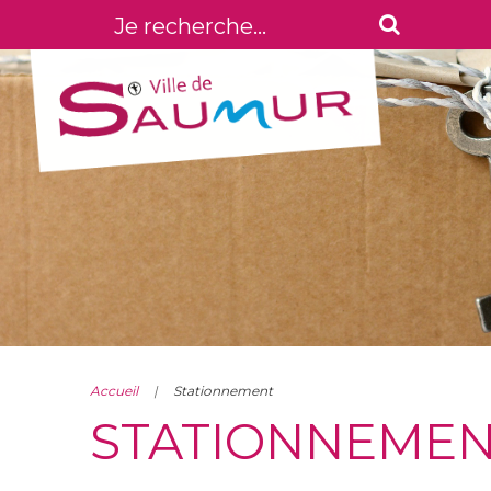
Accueil
Stationnement
STATIONNEME