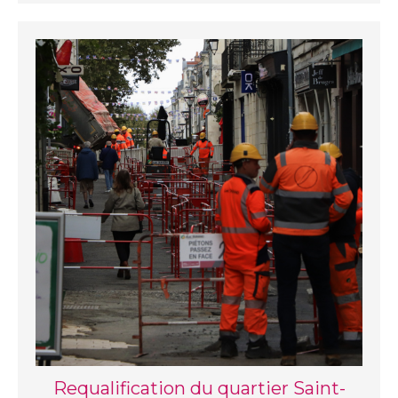
Requalification du quartier Saint-