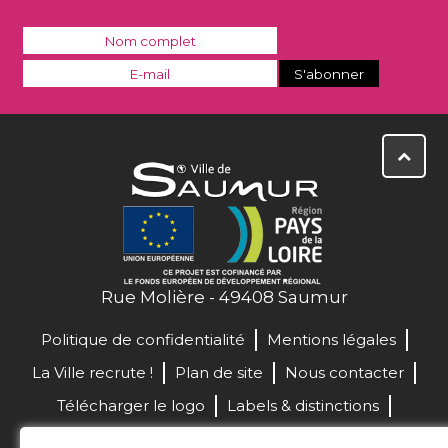
Rue Molière - 49408 Saumur
Politique de confidentialité
Mentions légales
La Ville recrute !
Plan de site
Nous contacter
Télécharger le logo
Labels & distinctions
Marchés publics