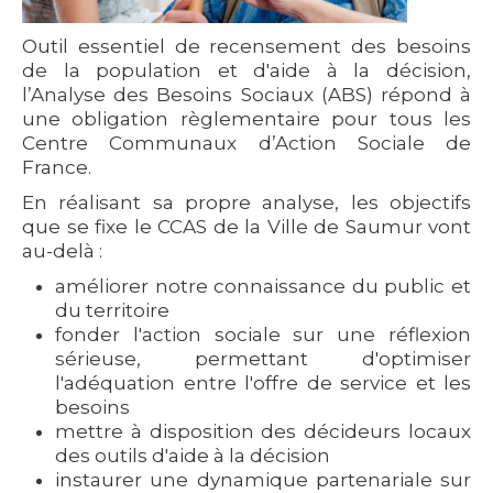
Outil essentiel de recensement des besoins
de la population et d'aide à la décision,
l’Analyse des Besoins Sociaux (ABS) répond à
une obligation règlementaire pour tous les
Centre Communaux d’Action Sociale de
France.
En réalisant sa propre analyse, les objectifs
que se fixe le CCAS de la Ville de Saumur vont
au-delà :
améliorer notre connaissance du public et
du territoire
fonder l'action sociale sur une réflexion
sérieuse, permettant d'optimiser
l'adéquation entre l'offre de service et les
besoins
mettre à disposition des décideurs locaux
des outils d'aide à la décision
instaurer une dynamique partenariale sur