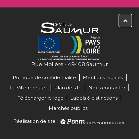
Rue Molière - 49408 Saumur
Politique de confidentialité
Mentions légales
La Ville recrute !
Plan de site
Nous contacter
Télécharger le logo
Labels & distinctions
Marchés publics
Réalisation de site :