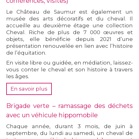
conférences, visites)
Le Château de Saumur est également un
musée des arts décoratifs et du cheval. Il
accueille au deuxième étage une collection
Cheval. Riche de plus de 7 000 œuvres et
objets, elle bénéficie depuis 2021 d’une
présentation renouvelée en lien avec l’histoire
de l’équitation.
En visite libre ou guidée, en médiation, laissez-
vous conter le cheval et son histoire à travers
les âges.
En savoir plus
Brigade verte – ramassage des déchets
avec un véhicule hippomobile
Chaque année, durant 3 mois, de juin à
septembre, du lundi au samedi, un cheval de