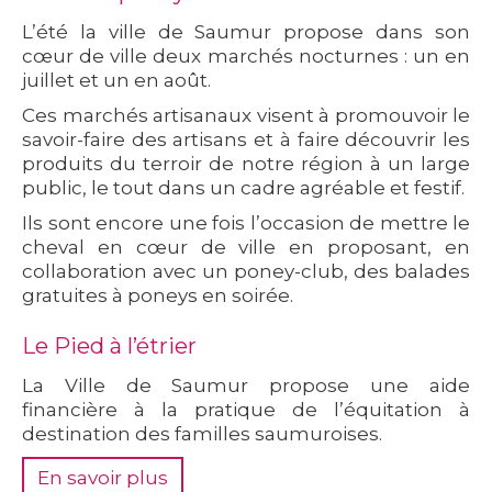
L’été la ville de Saumur propose dans son
cœur de ville deux marchés nocturnes : un en
juillet et un en août.
Ces marchés artisanaux visent à promouvoir le
savoir-faire des artisans et à faire découvrir les
produits du terroir de notre région à un large
public, le tout dans un cadre agréable et festif.
Ils sont encore une fois l’occasion de mettre le
cheval en cœur de ville en proposant, en
collaboration avec un poney-club, des balades
gratuites à poneys en soirée.
Le Pied à l’étrier
La Ville de Saumur propose une aide
financière à la pratique de l’équitation à
destination des familles saumuroises.
En savoir plus