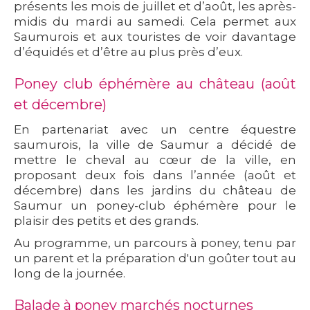
présents les mois de juillet et d’août, les après-
midis du mardi au samedi. Cela permet aux
Saumurois et aux touristes de voir davantage
d’équidés et d’être au plus près d’eux.
Poney club éphémère au château (août
et décembre)
En partenariat avec un centre équestre
saumurois, la ville de Saumur a décidé de
mettre le cheval au cœur de la ville, en
proposant deux fois dans l’année (août et
décembre) dans les jardins du château de
Saumur un poney-club éphémère pour le
plaisir des petits et des grands.
Au programme, un parcours à poney, tenu par
un parent et la préparation d'un goûter tout au
long de la journée.
Balade à poney marchés nocturnes