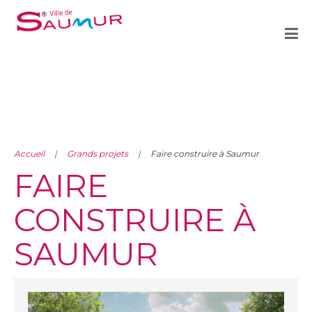
Accueil
Grands projets
Faire construire à Saumur
FAIRE
CONSTRUIRE À
SAUMUR