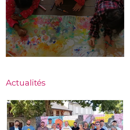
Actualités