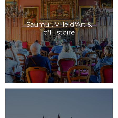
Saumur, Ville d'Art &
d'Histoire