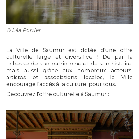
© Léa Portier
La Ville de Saumur est dotée d'une offre
culturelle large et diversifiée ! De par la
richesse de son patrimoine et de son histoire,
mais aussi grâce aux nombreux acteurs,
artistes et associations locales, la Ville
encourage l'accès à la culture, pour tous.
Découvrez l'offre culturelle à Saumur :