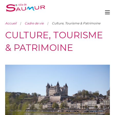
Accueil
Cadre de vie
Culture, Tourisme & Patrimoine
CULTURE, TOURISME
& PATRIMOINE