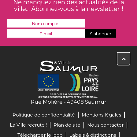
Ne manquez rien des actualités de la
ville... Abonnez-vous à la newsletter !
Rue Molière - 49408 Saumur
Politique de confidentialité
Mentions légales
La Ville recrute !
Plan de site
Nous contacter
Télécharger le logo
Labels & distinctions