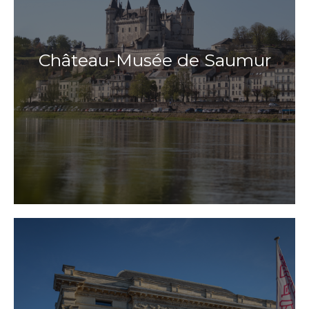
Château-Musée de Saumur