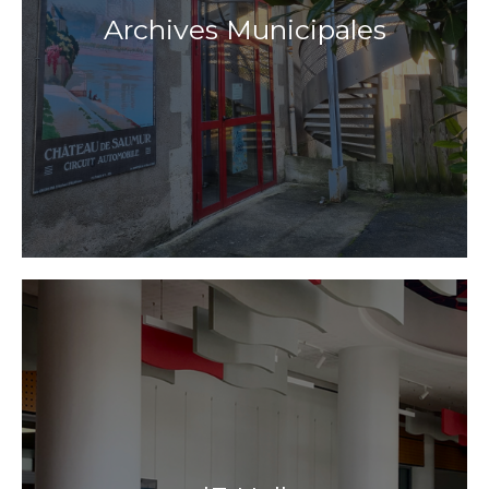
Archives Municipales