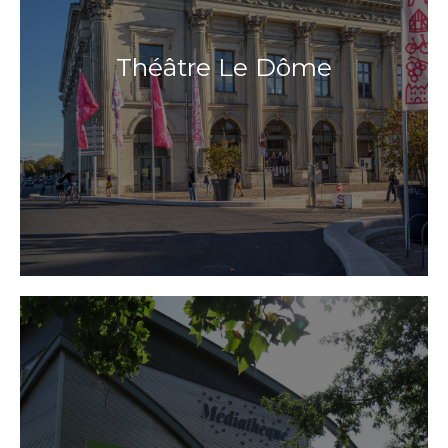
Théâtre Le Dôme