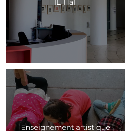
lE Hall
Enseignement artistique