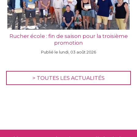
Rucher école : fin de saison pour la troisième
promotion
Publié le lundi, 03 août 2026
>
TOUTES LES ACTUALITÉS