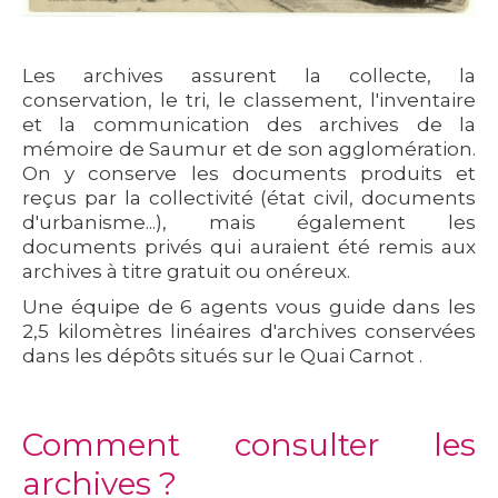
Les archives assurent la collecte, la
conservation, le tri, le classement, l'inventaire
et la communication des archives de la
mémoire de Saumur et de son agglomération.
On y conserve les documents produits et
reçus par la collectivité (état civil, documents
d'urbanisme...), mais également les
documents privés qui auraient été remis aux
archives à titre gratuit ou onéreux.
Une équipe de 6 agents vous guide dans les
2,5
kilomètres linéaires d'archives
conservées
dans les dépôts situés sur le Quai Carnot .
Comment consulter les
archives ?