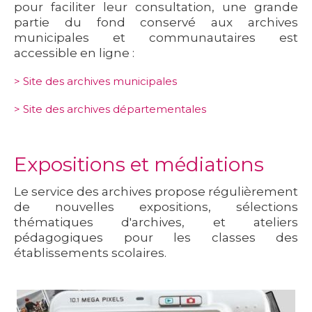
pour faciliter leur consultation, une grande
partie du fond conservé aux archives
municipales et communautaires est
accessible en ligne :
>
Site des archives municipales
>
Site des archives départementales
Expositions et médiations
Le service des archives propose régulièrement
de nouvelles expositions, sélections
thématiques d'archives, et ateliers
pédagogiques pour les classes des
établissements scolaires.