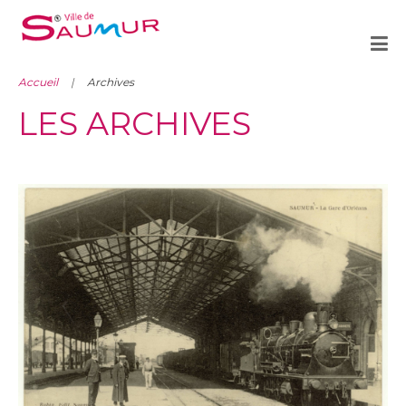
Accueil
Archives
LES ARCHIVES