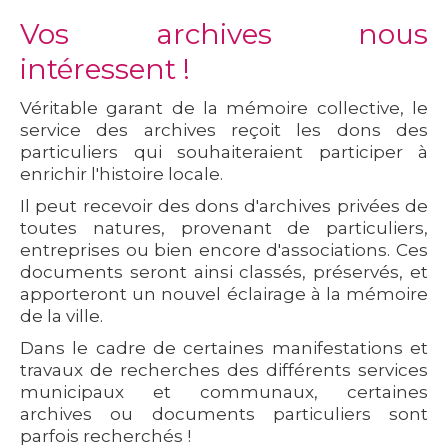
Vos archives nous
intéressent !
Véritable garant de la mémoire collective, le
service des archives reçoit les dons des
particuliers qui souhaiteraient participer à
enrichir l'histoire locale.
Il peut recevoir des dons d'archives privées de
toutes natures, provenant de particuliers,
entreprises ou bien encore d'associations. Ces
documents seront ainsi classés, préservés, et
apporteront un nouvel éclairage à la mémoire
de la ville.
Dans le cadre de certaines manifestations et
travaux de recherches des différents services
municipaux et communaux, certaines
archives ou documents particuliers sont
parfois recherchés !