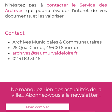
N'hésitez pas à
contacter le Service des
Archives
qui pourra évaluer l'intérêt de vos
documents, et les valoriser.
Contact
Archives Municipales & Communautaires
25 Quai Carnot, 49400 Saumur
archives@saumurvaldeloire.fr
02 41 83 31 45
Ne manquez rien des actualités de la
ville... Abonnez-vous à la newsletter !