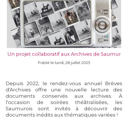
Un projet collaboratif aux Archives de Saumur
Publié le lundi, 28 juillet 2025
Depuis 2022, le rendez-vous annuel Brèves
d'Archives offre une nouvelle lecture des
documents conservés aux archives. À
l'occasion de soirées théâtralisées, les
Saumurois sont invités à découvrir des
documents inédits aux thématiques variées !