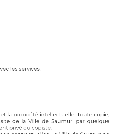
vec les services.
et la propriété intellectuelle. Toute copie,
u site de la Ville de Saumur, par quelque
ent privé du copiste.