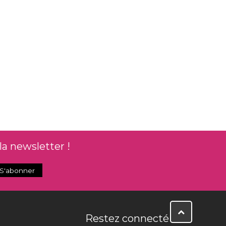
la newsletter !
Restez connecté