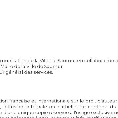
mmunication de la Ville de Saumur en collaboration a
 Maire de la Ville de Saumur.
ur général des services.
ion française et internationale sur le droit d'auteur 
, diffusion, intégrale ou partielle, du contenu d
tion d'une unique copie réservée à l'usage exclusivem