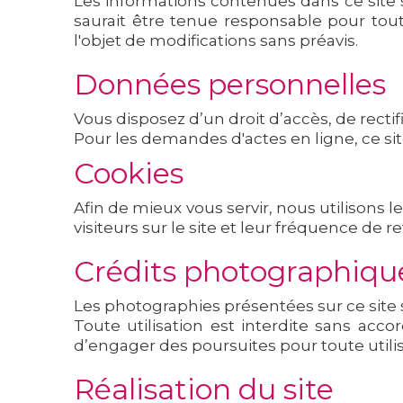
Les informations contenues dans ce site 
saurait être tenue responsable pour toute
l'objet de modifications sans préavis.
Données personnelles
Vous disposez d’un droit d’accès, de rectif
Pour les demandes d'actes en ligne, ce site
Cookies
Afin de mieux vous servir, nous utilisons 
visiteurs sur le site et leur fréquence de 
Crédits photographiqu
Les photographies présentées sur ce site s
Toute utilisation est interdite sans acco
d’engager des poursuites pour toute utili
Réalisation du site