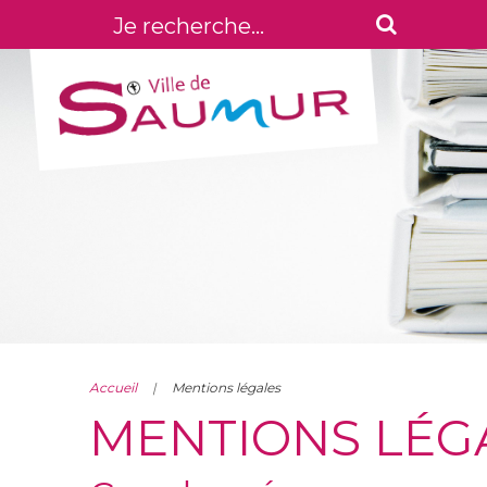
Accueil
Mentions légales
MENTIONS LÉG