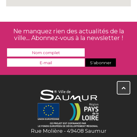
Ne manquez rien des actualités de la
ville... Abonnez-vous à la newsletter !
Rue Molière - 49408 Saumur