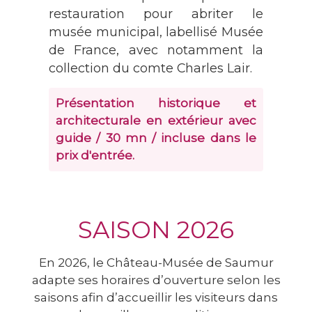
restauration pour abriter le
musée municipal, labellisé Musée
de France, avec notamment la
collection du comte Charles Lair.
Présentation historique et
architecturale en extérieur avec
guide / 30 mn / incluse dans le
prix d'entrée.
SAISON 2026
En 2026, le Château-Musée de Saumur
adapte ses horaires d’ouverture selon les
saisons afin d’accueillir les visiteurs dans