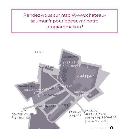
Rendez-vous sur
http://www.chateau-
saumur.fr
pour découvrir notre
programmation !