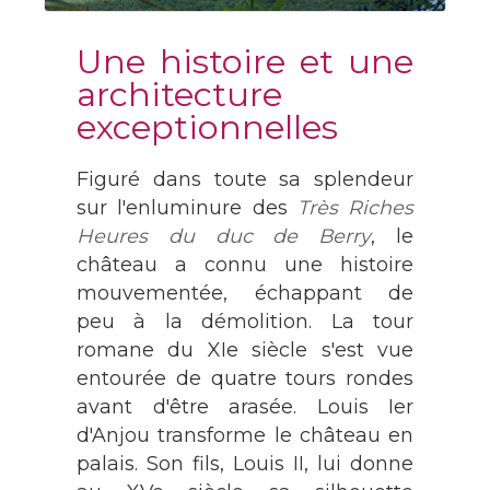
Une histoire et une
architecture
exceptionnelles
Figuré dans toute sa splendeur
sur l'enluminure des
Très Riches
Heures du duc de Berry
, le
château a connu une histoire
mouvementée, échappant de
peu à la démolition. La tour
romane du XIe siècle s'est vue
entourée de quatre tours rondes
avant d'être arasée. Louis Ier
d'Anjou transforme le château en
palais. Son fils, Louis II, lui donne