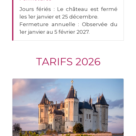
Jours fériés :
Le château est fermé
les 1er janvier et 25 décembre.
Fermeture annuelle :
Observée du
1er janvier au 5 février 2027.
TARIFS 2026