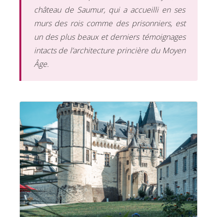
château de Saumur, qui a accueilli en ses
murs des rois comme des prisonniers, est
un des plus beaux et derniers témoignages
intacts de l’architecture princière du Moyen
Âge.