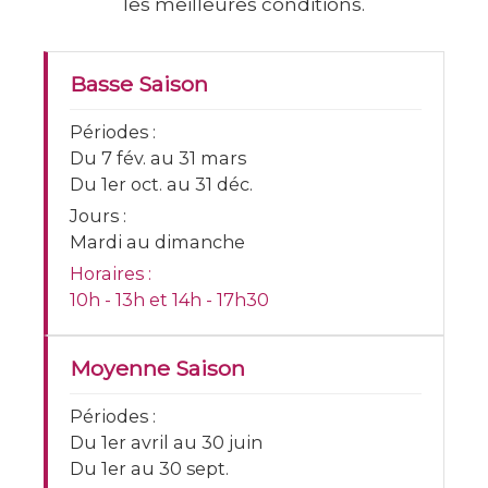
les meilleures conditions.
Basse Saison
Périodes :
Du 7 fév. au 31 mars
Du 1er oct. au 31 déc.
Jours :
Mardi au dimanche
Horaires :
10h - 13h et 14h - 17h30
Moyenne Saison
Périodes :
Du 1er avril au 30 juin
Du 1er au 30 sept.