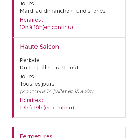
Jours :
Mardi au dimanche + lundis fériés
Horaires :
10h à 18h(en continu)
Haute Saison
Période :
Du 1er juillet au 31 août
Jours :
Tous les jours
(y compris 14 juillet et 15 août)
Horaires :
10h à 19h (en continu)
Fermetures