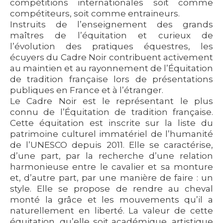
compétitions internationales soit comme
compétiteurs, soit comme entraineurs.
Instruits de l’enseignement des grands
maîtres de l’équitation et curieux de
l’évolution des pratiques équestres, les
écuyers du Cadre Noir contribuent activement
au maintien et au rayonnement de l’Équitation
de tradition française lors de présentations
publiques en France et à l’étranger.
Le Cadre Noir est le représentant le plus
connu de l’Équitation de tradition française.
Cette équitation est inscrite sur la liste du
patrimoine culturel immatériel de l’humanité
de l’UNESCO depuis 2011. Elle se caractérise,
d’une part, par la recherche d’une relation
harmonieuse entre le cavalier et sa monture
et, d’autre part, par une manière de faire : un
style. Elle se propose de rendre au cheval
monté la grâce et les mouvements qu’il a
naturellement en liberté. La valeur de cette
équitation, qu’elle soit académique, artistique