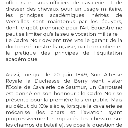
officiers et sous-officiers de cavalerie et de
dresser des chevaux pour un usage militaire,
les principes académiques hérités de
Versailles sont maintenus par les écuyers,
dont le goût prononcé pour l'Art Équestre ne
peut se limiter qu'à la seule vocation militaire.
Le Cadre Noir devient très vite le garant de la
doctrine équestre française, par le maintien et
la pratique des principes de l'équitation
académique.
Aussi, lorsque le 20 juin 1849, Son Altesse
Royale la Duchesse de Berry vient visiter
l'Ecole de Cavalerie de Saumur, un Carrousel
est donné en son honneur : le Cadre Noir se
présente pour la première fois en public. Mais
au début du XXe siècle, lorsque la cavalerie se
mécanise (les chars et l’aviation ayant
progressivement remplacés les chevaux sur
les champs de bataille), se pose la question de