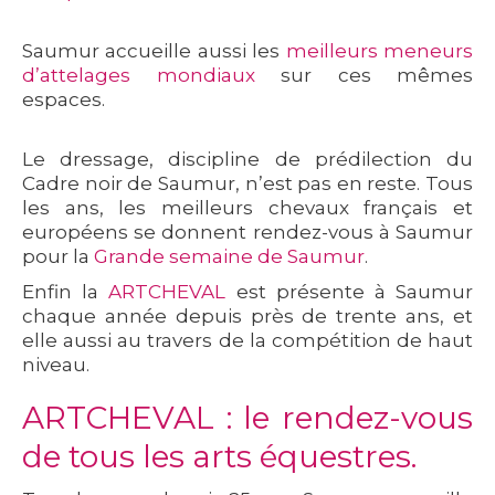
Saumur accueille aussi les
meilleurs meneurs
d’attelages mondiaux
sur ces mêmes
espaces.
Le dressage, discipline de prédilection du
Cadre noir de Saumur, n’est pas en reste. Tous
les ans, les meilleurs chevaux français et
européens se donnent rendez-vous à Saumur
pour la
Grande semaine de Saumur
.
Enfin la
ARTCHEVAL
est présente à Saumur
chaque année depuis près de trente ans, et
elle aussi au travers de la compétition de haut
niveau.
ARTCHEVAL : le rendez-vous
de tous les arts équestres.