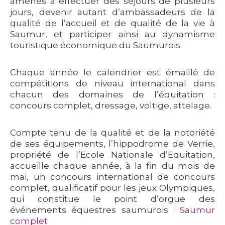
amenés à effectuer des séjours de plusieurs
jours, devenir autant d’ambassadeurs de la
qualité de l’accueil et de qualité de la vie à
Saumur, et participer ainsi au dynamisme
touristique économique du Saumurois.
Chaque année le calendrier est émaillé de
compétitions de niveau international dans
chacun des domaines de l’équitation :
concours complet, dressage, voltige, attelage.
Compte tenu de la qualité et de la notoriété
de ses équipements, l’hippodrome de Verrie,
propriété de l’Ecole Nationale d’Equitation,
accueille chaque année, à la fin du mois de
mai, un concours international de concours
complet, qualificatif pour les jeux Olympiques,
qui constitue le point d’orgue des
événements équestres saumurois :
Saumur
complet