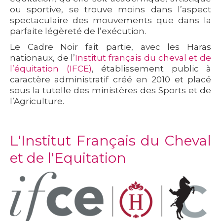
ou sportive, se trouve moins dans l’aspect
spectaculaire des mouvements que dans la
parfaite légèreté de l’exécution.
Le Cadre Noir fait partie, avec les Haras
nationaux, de l’
Institut français du cheval et de
l’équitation (IFCE)
, établissement public à
caractère administratif créé en 2010 et placé
sous la tutelle des ministères des Sports et de
l’Agriculture.
L'Institut Français du Cheval
et de l'Equitation