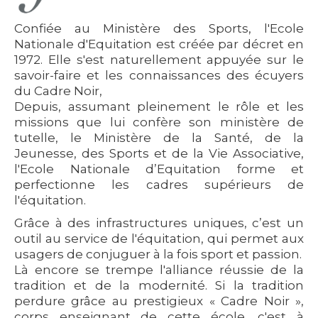
Confiée au Ministère des Sports, l'Ecole
Nationale d'Equitation est créée par décret en
1972. Elle s'est naturellement appuyée sur le
savoir-faire et les connaissances des écuyers
du Cadre Noir,
Depuis, assumant pleinement le rôle et les
missions que lui confère son ministère de
tutelle, le Ministère de la Santé, de la
Jeunesse, des Sports et de la Vie Associative,
l'Ecole Nationale d’Equitation forme et
perfectionne les cadres supérieurs de
l'équitation.
Grâce à des infrastructures uniques, c’est un
outil au service de l'équitation, qui permet aux
usagers de conjuguer à la fois sport et passion.
Là encore se trempe l'alliance réussie de la
tradition et de la modernité. Si la tradition
perdure grâce au prestigieux « Cadre Noir »,
corps enseignant de cette école, c'est à