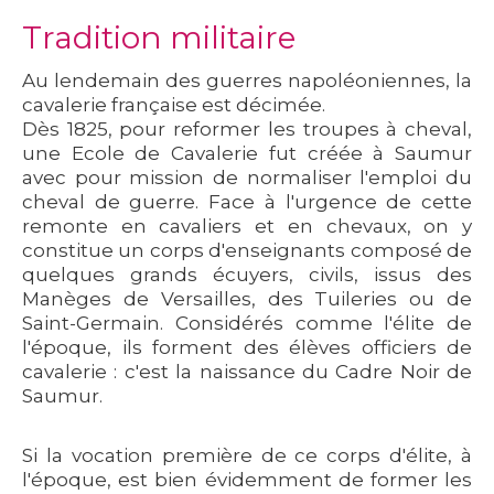
Tradition militaire
Au lendemain des guerres napoléoniennes, la
cavalerie française est décimée.
Dès 1825, pour reformer les troupes à cheval,
une Ecole de Cavalerie fut créée à Saumur
avec pour mission de normaliser l'emploi du
cheval de guerre. Face à l'urgence de cette
remonte en cavaliers et en chevaux, on y
constitue un corps d'enseignants composé de
quelques grands écuyers, civils, issus des
Manèges de Versailles, des Tuileries ou de
Saint-Germain. Considérés comme l'élite de
l'époque, ils forment des élèves officiers de
cavalerie : c'est la naissance du Cadre Noir de
Saumur.
Si la vocation première de ce corps d'élite, à
l'époque, est bien évidemment de former les