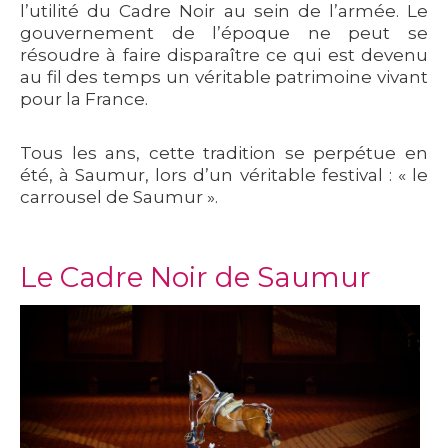
l’utilité du Cadre Noir au sein de l’armée. Le
gouvernement de l’époque ne peut se
résoudre à faire disparaître ce qui est devenu
au fil des temps un véritable patrimoine vivant
pour la France.
Tous les ans, cette tradition se perpétue en
été, à Saumur, lors d’un véritable festival : « le
carrousel de Saumur ».
Le Cadre Noir de Saumur