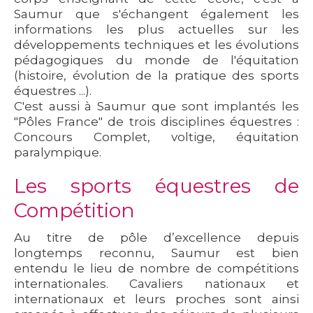
Saumur que s'échangent également les
informations les plus actuelles sur les
développements techniques et les évolutions
pédagogiques du monde de l'équitation
(histoire, évolution de la pratique des sports
équestres ...).
C'est aussi à Saumur que sont implantés les
"Pôles France" de trois disciplines équestres :
Concours Complet, voltige, équitation
paralympique.
Les sports équestres de
Compétition
Au titre de pôle d’excellence depuis
longtemps reconnu, Saumur est bien
entendu le lieu de nombre de compétitions
internationales. Cavaliers nationaux et
internationaux et leurs proches sont ainsi