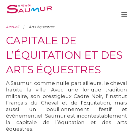
Accueil
Arts équestres
CAPITALE DE
L’ÉQUITATION ET DES
ARTS ÉQUESTRES
A Saumur, comme nulle part ailleurs, le cheval
habite la ville. Avec une longue tradition
militaire, son prestigieux Cadre Noir, l’Institut
Français du Cheval et de l’Equitation, mais
aussi un bouillonnement festif et
événementiel, Saumur est incontestablement
la capitale de l’équitation et des arts
équestres.