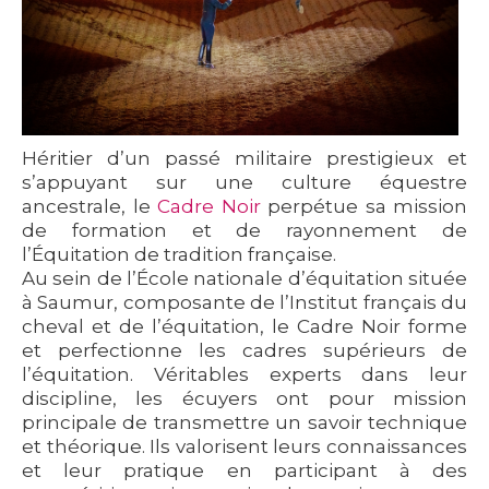
Héritier d’un passé militaire prestigieux et
s’appuyant sur une culture équestre
ancestrale, le
Cadre Noir
perpétue sa mission
de formation et de rayonnement de
l’Équitation de tradition française.
Au sein de l’École nationale d’équitation située
à Saumur, composante de l’Institut français du
cheval et de l’équitation, le Cadre Noir forme
et perfectionne les cadres supérieurs de
l’équitation. Véritables experts dans leur
discipline, les écuyers ont pour mission
principale de transmettre un savoir technique
et théorique. Ils valorisent leurs connaissances
et leur pratique en participant à des