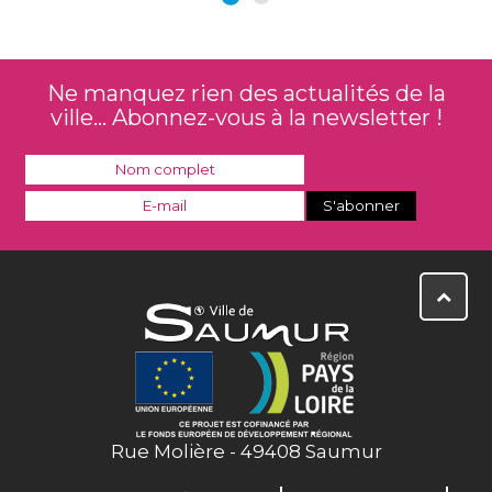
Ne manquez rien des actualités de la
ville... Abonnez-vous à la newsletter !
Rue Molière - 49408 Saumur