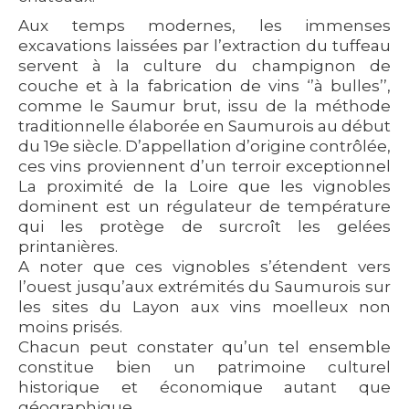
Aux temps modernes, les immenses
excavations laissées par l’extraction du tuffeau
servent à la culture du champignon de
couche et à la fabrication de vins ‘’à bulles’’,
comme le Saumur brut, issu de la méthode
traditionnelle élaborée en Saumurois au début
du 19e siècle. D’appellation d’origine contrôlée,
ces vins proviennent d’un terroir exceptionnel
La proximité de la Loire que les vignobles
dominent est un régulateur de température
qui les protège de surcroît les gelées
printanières.
A noter que ces vignobles s’étendent vers
l’ouest jusqu’aux extrémités du Saumurois sur
les sites du Layon aux vins moelleux non
moins prisés.
Chacun peut constater qu’un tel ensemble
constitue bien un patrimoine culturel
historique et économique autant que
géographique