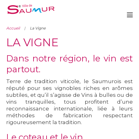
Accueil
La Vigne
LA VIGNE
Dans notre région, le vin est
partout.
Terre de tradition viticole, le Saumurois est
réputé pour ses vignobles riches en arômes
subtiles, et qu’il s’agisse de Vins à bulles ou de
vins tranquilles, tous profitent d’une
reconnaissance internationale, liée à leurs
méthodes de fabrication respectant
rigoureusement la tradition.
Le coteau et le vin