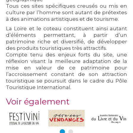
Tous ces sites spécifiques creusés ou mis en
culture par l’homme sont autant de prétextes
à des animations artistiques et de tourisme.
La Loire et le coteau constituent ainsi autant
d’éléments permettant, à partir d’un
patrimoine riche et diversifié, de développer
des produits touristiques très attractifs.
Compte tenu des enjeux forts du site, une
réflexion visant la meilleure adaptation de la
mise en valeur de ce patrimoine pour
l’accroissement constant de son attraction
touristique se poursuit dans le cadre du Pôle
Touristique International.
Voir également