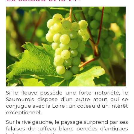
Si le fleuve possède une forte notoriété, le
Saumurois dispose d’un autre atout qui se
conjugue avec la Loire : un coteau d’un intérêt
exceptionnel.
Sur la rive gauche, le paysage surprend par ses
falaises de tuffeau blanc percées d’antiques