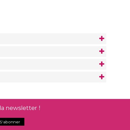
la newsletter !