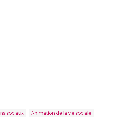
ns sociaux
Animation de la vie sociale