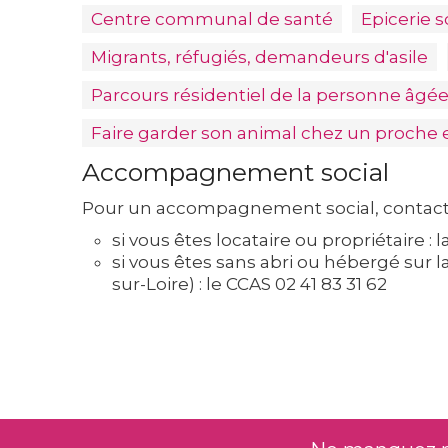
Centre communal de santé
Epicerie s
Migrants, réfugiés, demandeurs d'asile
Parcours résidentiel de la personne âgé
Faire garder son animal chez un proche 
Accompagnement social
Pour un accompagnement social, contact
si vous êtes locataire ou propriétaire : l
si vous êtes sans abri ou hébergé sur 
sur-Loire) : le CCAS 02 41 83 31 62