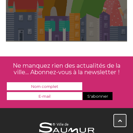
Ne manquez rien des actualités de la
ville... Abonnez-vous à la newsletter !