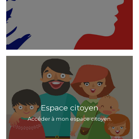
Espace citoyen
Accéder à mon espace citoyen.