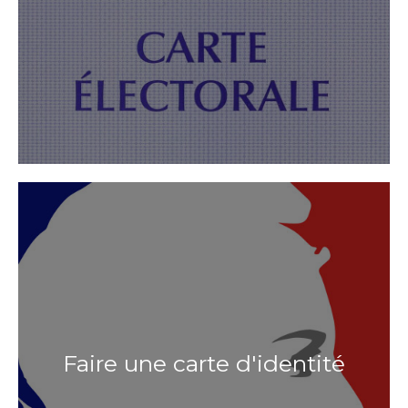
Faire une carte d'identité