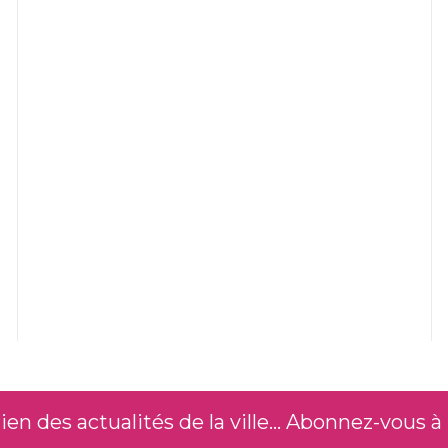
n des actualités de la ville... Abonnez-vous à 