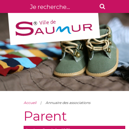
Accueil
Annuaire des associations
Parent