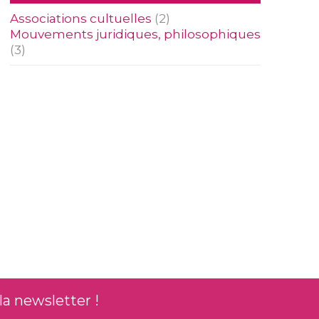
Associations cultuelles
(2)
Mouvements juridiques, philosophiques
(3)
la newsletter !