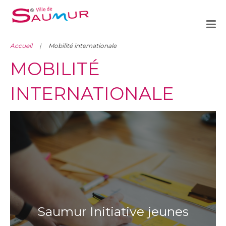
Accueil
Mobilité internationale
MOBILITÉ
INTERNATIONALE
Saumur Initiative jeunes