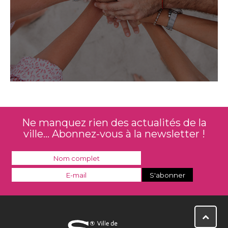
Ne manquez rien des actualités de la
ville... Abonnez-vous à la newsletter !