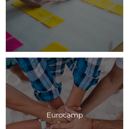
Eurocamp