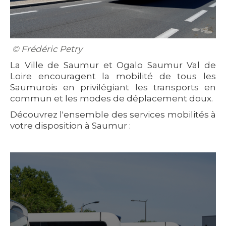
© Frédéric Petry
La Ville de Saumur et Ogalo Saumur Val de
Loire encouragent la mobilité de tous les
Saumurois en privilégiant les transports en
commun et les modes de déplacement doux.
Découvrez l'ensemble des services mobilités à
votre disposition à Saumur :