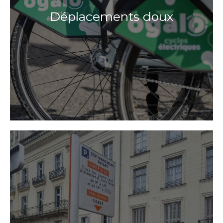
Déplacements doux