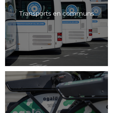
Transports en communs