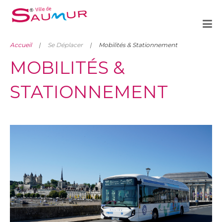
Accueil
Se Déplacer
Mobilités & Stationnement
MOBILITÉS &
STATIONNEMENT