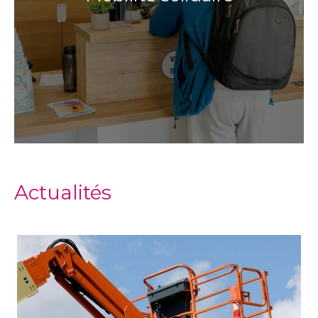
Actualités