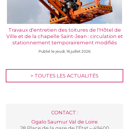
Travaux d'entretien des toitures de l'Hôtel de
Ville et de la chapelle Saint-Jean : circulation et
stationnement temporairement modifiés
Publié le jeudi, 16 juillet 2026
>
TOUTES LES ACTUALITÉS
CONTACT :
Ogalo Saumur Val de Loire
28 Place de la gare de l’État – 49400