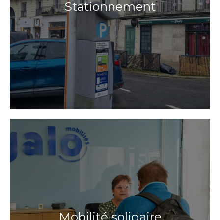
Stationnement
Mobilité solidaire