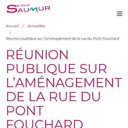
Accueil
Actualités
Réunion publique sur l’aménagement de la rue du Pont Fouchard
RÉUNION
PUBLIQUE SUR
L’AMÉNAGEMENT
DE LA RUE DU
PONT
FOUCHARD