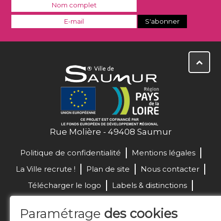
Rue Molière - 49408 Saumur
Politique de confidentialité
Mentions légales
La Ville recrute !
Plan de site
Nous contacter
Télécharger le logo
Labels & distinctions
Marchés publics
Paramétrage
des cookies