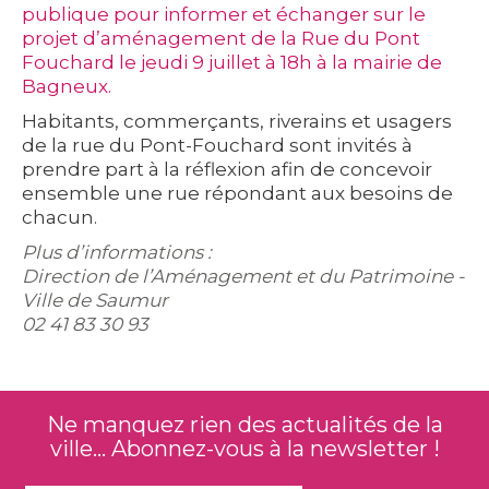
publique pour informer et échanger sur le
projet d’aménagement de la Rue du Pont
Fouchard le jeudi 9 juillet à 18h à la mairie de
Bagneux.
Habitants, commerçants, riverains et usagers
de la rue du Pont-Fouchard sont invités à
prendre part à la réflexion afin de concevoir
ensemble une rue répondant aux besoins de
chacun.
Plus d’informations :
Direction de l’Aménagement et du Patrimoine -
Ville de Saumur
02 41 83 30 93
Ne manquez rien des actualités de la
ville... Abonnez-vous à la newsletter !