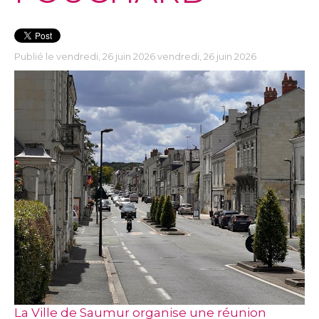
Publié le vendredi, 26 juin 2026 vendredi, 26 juin 2026
La Ville de Saumur organise une réunion