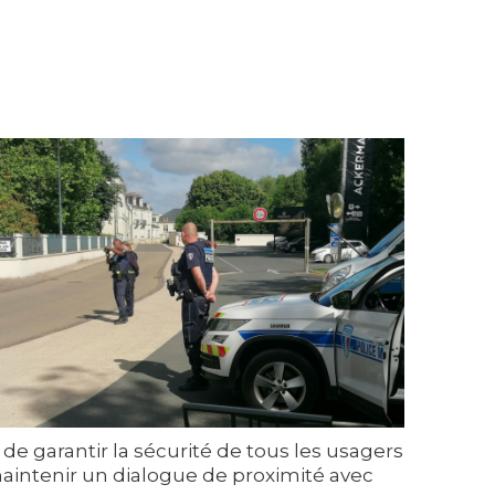
de garantir la sécurité de tous les usagers
 maintenir un dialogue de proximité avec