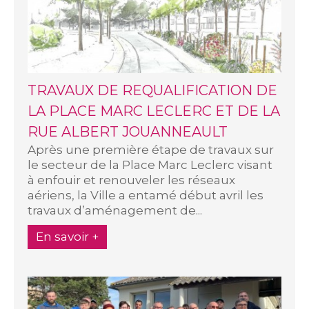
TRAVAUX DE REQUALIFICATION DE
LA PLACE MARC LECLERC ET DE LA
RUE ALBERT JOUANNEAULT
Après une première étape de travaux sur
le secteur de la Place Marc Leclerc visant
à enfouir et renouveler les réseaux
aériens, la Ville a entamé début avril les
travaux d’aménagement de...
En savoir +