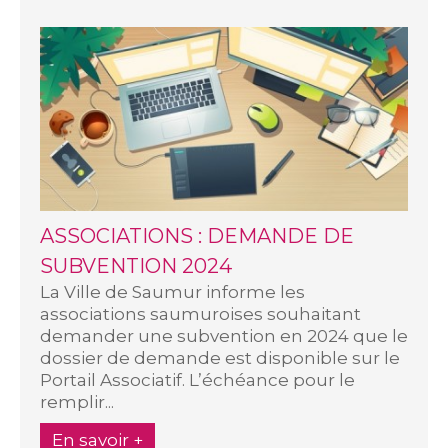
ASSOCIATIONS : DEMANDE DE
SUBVENTION 2024
La Ville de Saumur informe les
associations saumuroises souhaitant
demander une subvention en 2024 que le
dossier de demande est disponible sur le
Portail Associatif. L’échéance pour le
remplir...
En savoir +