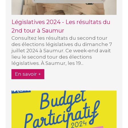
Législatives 2024 - Les résultats du
2nd tour à Saumur
Consultez les résultats du second tour
des élections législatives du dimanche 7
juillet 2024 à Saumur. Ce week-end avait
lieu le second tour des élections
législatives. À Saumur, les 19...
En savoir +