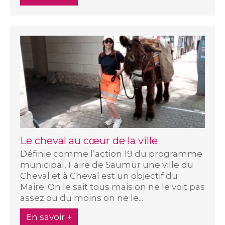
Le cheval au cœur de la ville
Définie comme l’action 19 du programme
municipal, Faire de Saumur une ville du
Cheval et à Cheval est un objectif du
Maire. On le sait tous mais on ne le voit pas
assez ou du moins on ne le...
En savoir +