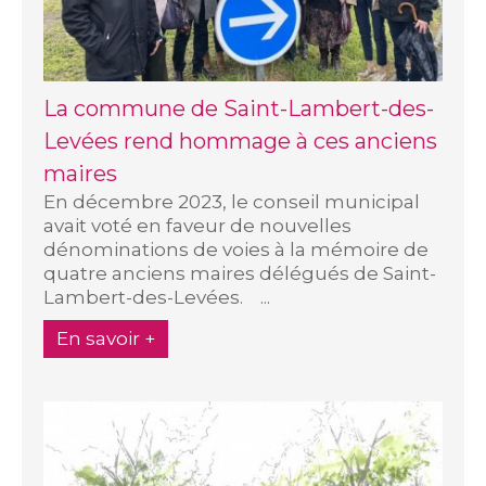
La commune de Saint-Lambert-des-
Levées rend hommage à ces anciens
maires
En décembre 2023, le conseil municipal
avait voté en faveur de nouvelles
dénominations de voies à la mémoire de
quatre anciens maires délégués de Saint-
Lambert-des-Levées. ...
En savoir +