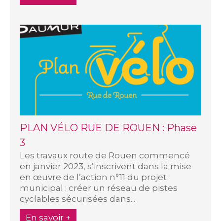
PLAN VÉLO RUE DE ROUEN : Phase
3
Les travaux route de Rouen commencé
en janvier 2023, s’inscrivent dans la mise
en œuvre de l’action n°11 du projet
municipal : créer un réseau de pistes
cyclables sécurisées dans...
En savoir +