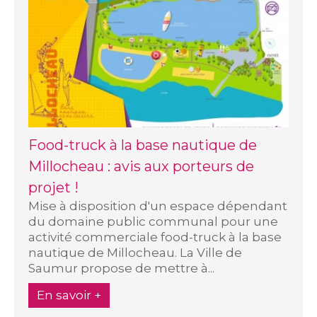
Food-truck à la base nautique de
Millocheau : avis aux porteurs de
projet !
Mise à disposition d'un espace dépendant
du domaine public communal pour une
activité commerciale food-truck à la base
nautique de Millocheau. La Ville de
Saumur propose de mettre à...
En savoir +