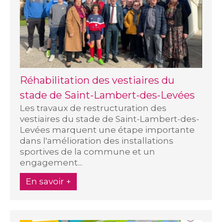
Réhabilitation des vestiaires du
stade de Saint-Lambert-des-Levées
Les travaux de restructuration des
vestiaires du stade de Saint-Lambert-des-
Levées marquent une étape importante
dans l'amélioration des installations
sportives de la commune et un
engagement...
En savoir +