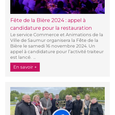
Fête de la Bière 2024 : appel à
candidature pour la restauration
Le service Commerce et Animations de la
Ville de Saumur organisera la Fête de la
Bière le samedi 16 novembre 2024. Un
appel à candidature pour l’activité traiteur
est lancé. ...
En savoir +