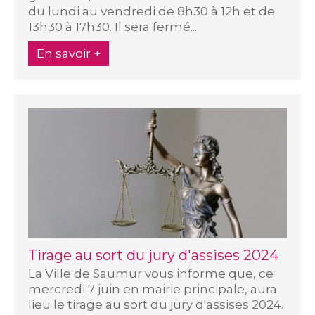
du lundi au vendredi de 8h30 à 12h et de
13h30 à 17h30. Il sera fermé...
En savoir +
Tirage au sort du jury d'assises 2024
La Ville de Saumur vous informe que, ce
mercredi 7 juin en mairie principale, aura
lieu le tirage au sort du jury d'assises 2024.