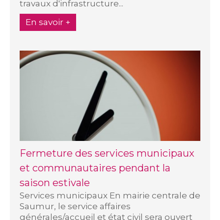
travaux d'infrastructure...
En savoir +
Fermeture des services municipaux
et communautaires pendant la
saison estivale
Services municipaux En mairie centrale de
Saumur, le service affaires
générales/accueil et état civil sera ouvert