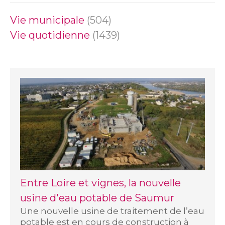
Vie municipale
(504)
Vie quotidienne
(1439)
Entre Loire et vignes, la nouvelle
usine d'eau potable de Saumur
Une nouvelle usine de traitement de l’eau
potable est en cours de construction à