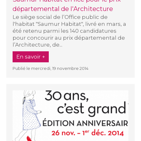
départemental de l'Architecture
Le siège social de l’Office public de
l'habitat "Saumur Habitat", livré en mars, a
été retenu parmi les 140 candidatures
pour concourir au prix départemental de
l’Architecture, de...
En savoir +
Publié le mercredi, 19 novembre 2014