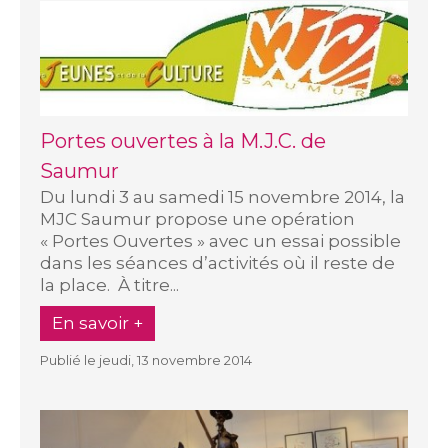
Portes ouvertes à la M.J.C. de
Saumur
Du lundi 3 au samedi 15 novembre 2014, la
MJC Saumur propose une opération
« Portes Ouvertes » avec un essai possible
dans les séances d’activités où il reste de
la place. À titre...
En savoir +
Publié le jeudi, 13 novembre 2014