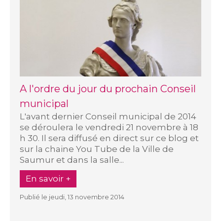
A l'ordre du jour du prochain Conseil
municipal
L'avant dernier Conseil municipal de 2014
se déroulera le vendredi 21 novembre à 18
h 30. Il sera diffusé en direct sur ce blog et
sur la chaine You Tube de la Ville de
Saumur et dans la salle...
En savoir +
Publié le jeudi, 13 novembre 2014