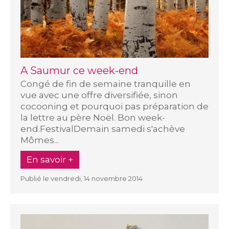
A Saumur ce week-end
Congé de fin de semaine tranquille en
vue avec une offre diversifiée, sinon
cocooning et pourquoi pas préparation de
la lettre au père Noël. Bon week-
end.FestivalDemain samedi s'achève
Mômes...
En savoir +
Publié le vendredi, 14 novembre 2014