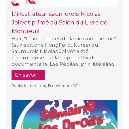
L'illustrateur saumurois Nicolas
Jolivot primé au Salon du Livre de
Montreuil
Hier, "Chine, scènes de la vie quotidienne"
(aux éditions HongFei cultures) du
Saumurois Nicolas Jolivot a été
récompensé par la Pépite 2014 du
documentaire. Les Pépites, prix littéraires...
En savoir +
Publié le mercredi, 19 novembre 2014