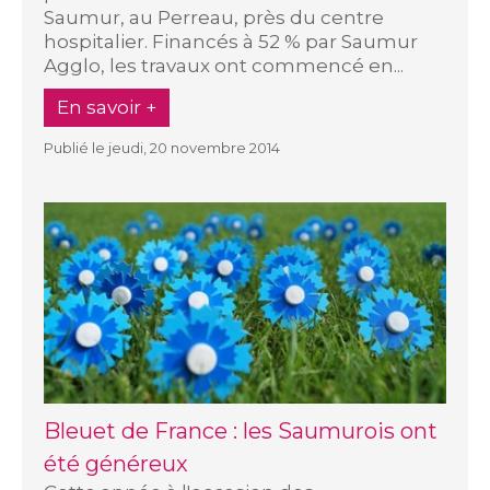
Saumur, au Perreau, près du centre
hospitalier. Financés à 52 % par Saumur
Agglo, les travaux ont commencé en...
En savoir +
Publié le jeudi, 20 novembre 2014
Bleuet de France : les Saumurois ont
été généreux