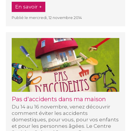
En savoir +
Publié le mercredi, 12 novembre 2014
Pas d'accidents dans ma maison
Du 14 au 16 novembre, venez découvrir
comment éviter les accidents
domestiques, pour vous, pour vos enfants
et pour les personnes âgées. Le Centre