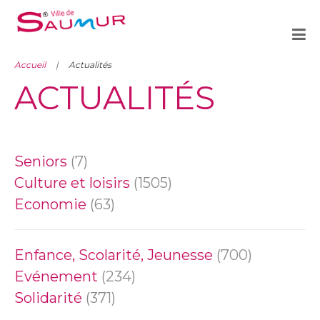
Accueil
Actualités
ACTUALITÉS
Seniors
(7)
Culture et loisirs
(1505)
Economie
(63)
Enfance, Scolarité, Jeunesse
(700)
Evénement
(234)
Solidarité
(371)