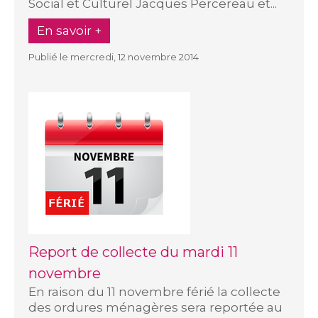
Social et Culturel Jacques Percereau et...
En savoir +
Publié le mercredi, 12 novembre 2014
Report de collecte du mardi 11
novembre
En raison du 11 novembre férié la collecte
des ordures ménagères sera reportée au