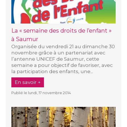
La « semaine des droits de l’enfant »
à Saumur
Organisée du vendredi 21 au dimanche 30
novembre grâce à un partenariat avec
l’antenne UNICEF de Saumur, cette
semaine a pour objectif de favoriser, avec
la participation des enfants, une...
En savoir +
Publié le lundi, 17 novembre 2014