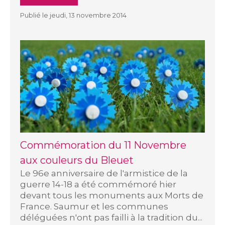
Publié le jeudi, 13 novembre 2014
Commémoration du 11 Novembre
aux couleurs du Bleuet
Le 96e anniversaire de l'armistice de la
guerre 14-18 a été commémoré hier
devant tous les monuments aux Morts de
France. Saumur et les communes
déléguées n'ont pas failli à la tradition du...