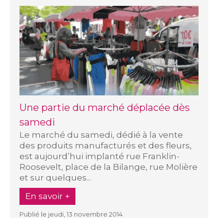
Une partie du marché déplacée dès
samedi
Le marché du samedi, dédié à la vente
des produits manufacturés et des fleurs,
est aujourd’hui implanté rue Franklin-
Roosevelt, place de la Bilange, rue Molière
et sur quelques...
En savoir +
Publié le jeudi, 13 novembre 2014