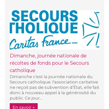
Dimanche, journée nationale de
récoltes de fonds pour le Secours
catholique
Dimanche c'est la journée nationale du
Secours catholique. l'association caritative
ne reçoit pas de subvention d’État, elle fait
donc à nouveau appel à la générosité du
public. Ce jour...
En savoir +