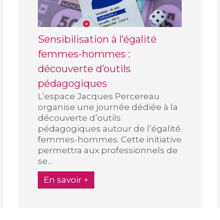
Sensibilisation à l’égalité
femmes-hommes :
découverte d’outils
pédagogiques
L’espace Jacques Percereau
organise une journée dédiée à la
découverte d’outils
pédagogiques autour de l’égalité
femmes-hommes. Cette initiative
permettra aux professionnels de
se...
En savoir +