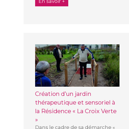
En savoir +
Création d’un jardin
thérapeutique et sensoriel à
la Résidence « La Croix Verte
»
Dans le cadre de sa démarche «