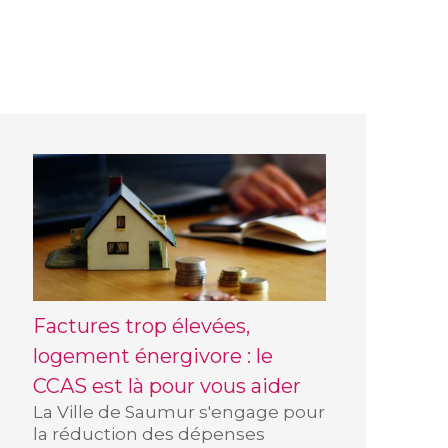
Factures trop élevées,
logement énergivore : le
CCAS est là pour vous aider
La Ville de Saumur s'engage pour
la réduction des dépenses