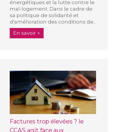
énergétiques et la lutte contre le
mal-logement. Dans le cadre de
sa politique de solidarité et
d'amélioration des conditions de...
En savoir +
Factures trop élevées ? le
CCAS agit face aux