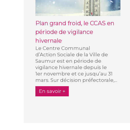
Plan grand froid, le CCAS en
période de vigilance
hivernale
Le Centre Communal
d’Action Sociale de la Ville de
Saumur est en période de
vigilance hivernale depuis le
1er novembre et ce jusqu’au 31
mars. Sur décision préfectorale,...
En savoir +