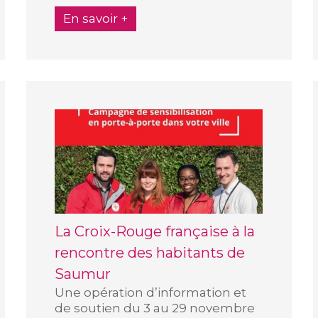
En savoir +
La Croix-Rouge française à la
rencontre des habitants de
Saumur
Une opération d’information et
de soutien du 3 au 29 novembre