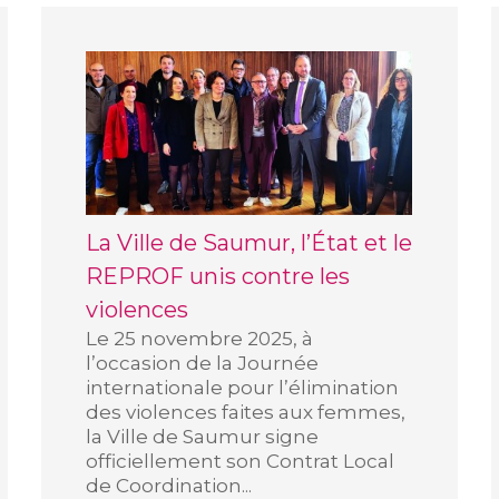
La Ville de Saumur, l’État et le
REPROF unis contre les
violences
Le 25 novembre 2025, à
l’occasion de la Journée
internationale pour l’élimination
des violences faites aux femmes,
la Ville de Saumur signe
officiellement son Contrat Local
de Coordination...