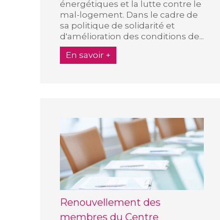
énergétiques et la lutte contre le
mal-logement. Dans le cadre de
sa politique de solidarité et
d'amélioration des conditions de...
En savoir +
Renouvellement des
membres du Centre