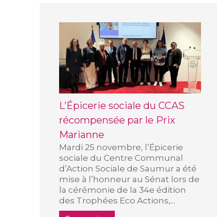
L’Épicerie sociale du CCAS
récompensée par le Prix
Marianne
Mardi 25 novembre, l’Épicerie
sociale du Centre Communal
d’Action Sociale de Saumur a été
mise à l’honneur au Sénat lors de
la cérémonie de la 34e édition
des Trophées Eco Actions,...