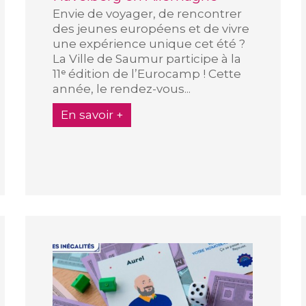
Envie de voyager, de rencontrer
des jeunes européens et de vivre
une expérience unique cet été ?
La Ville de Saumur participe à la
11ᵉ édition de l’Eurocamp ! Cette
année, le rendez-vous...
En savoir +