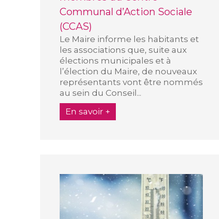
Communal d’Action Sociale
(CCAS)
Le Maire informe les habitants et
les associations que, suite aux
élections municipales et à
l’élection du Maire, de nouveaux
représentants vont être nommés
au sein du Conseil...
En savoir +