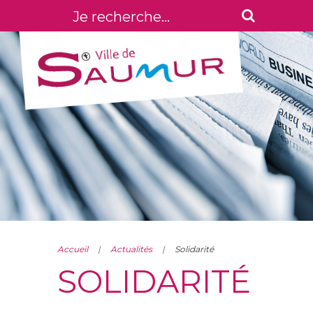
Accueil
Actualités
Solidarité
SOLIDARITÉ