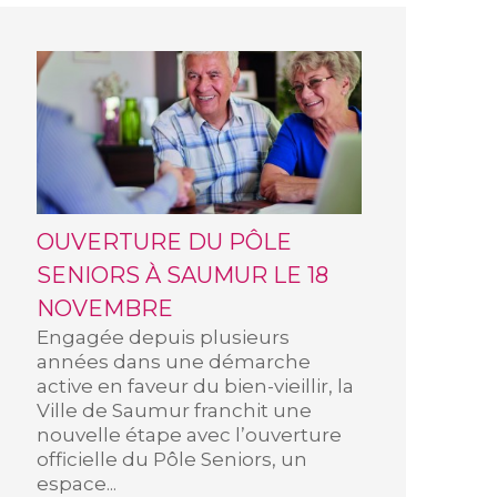
OUVERTURE DU PÔLE
SENIORS À SAUMUR LE 18
NOVEMBRE
Engagée depuis plusieurs
années dans une démarche
active en faveur du bien-vieillir, la
Ville de Saumur franchit une
nouvelle étape avec l’ouverture
officielle du Pôle Seniors, un
espace...