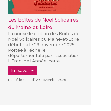
Les Boîtes de Noël Solidaires
du Maine-et-Loire
La nouvelle édition des Boîtes de
Noël Solidaires du Maine-et-Loire
débutera le 29 novembre 2025.
Portée à l’échelle
départementale par l’association
L’Émoi de l’Année, cette...
En savoir +
Publié le samedi, 29 novembre 2025