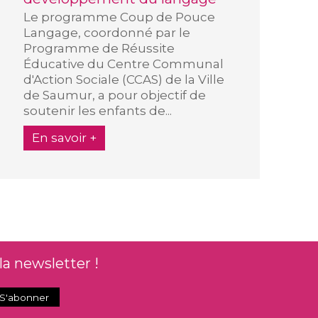
Le programme Coup de Pouce
Langage, coordonné par le
Programme de Réussite
Éducative du Centre Communal
d'Action Sociale (CCAS) de la Ville
de Saumur, a pour objectif de
soutenir les enfants de...
En savoir +
la newsletter !