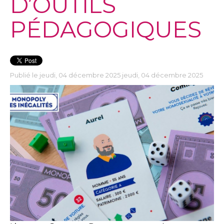
D’OUTILS
PÉDAGOGIQUES
Publié le jeudi, 04 décembre 2025 jeudi, 04 décembre 2025