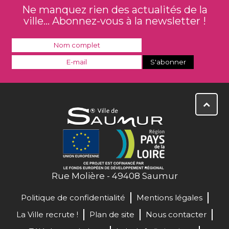
Ne manquez rien des actualités de la
ville... Abonnez-vous à la newsletter !
Rue Molière - 49408 Saumur
Politique de confidentialité
Mentions légales
La Ville recrute !
Plan de site
Nous contacter