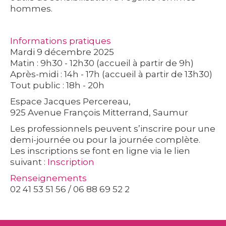
hommes.
Informations pratiques
Mardi 9 décembre 2025
Matin : 9h30 - 12h30 (accueil à partir de 9h)
Après-midi : 14h - 17h (accueil à partir de 13h30)
Tout public : 18h - 20h
Espace Jacques Percereau,
925 Avenue François Mitterrand, Saumur
Les professionnels peuvent s’inscrire pour une
demi-journée ou pour la journée complète.
Les inscriptions se font en ligne via le lien
suivant :
Inscription
Renseignements
02 41 53 51 56 / 06 88 69 52 2