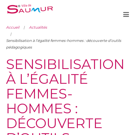
Accueil
Actualités
Sensibilisation à l’égalité femmes-hommes : découverte d’outils
pédagogiques
SENSIBILISATION
À L’ÉGALITÉ
FEMMES-
HOMMES :
DÉCOUVERTE