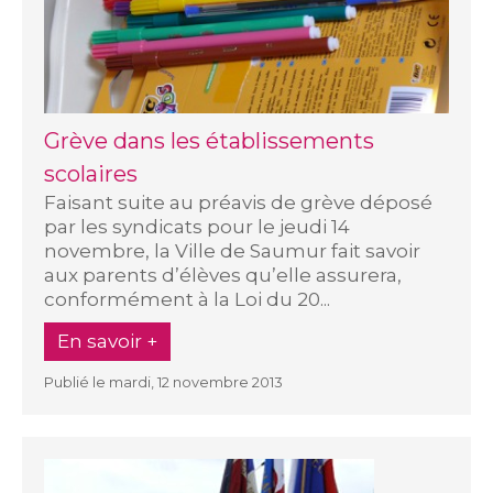
Grève dans les établissements
scolaires
Faisant suite au préavis de grève déposé
par les syndicats pour le jeudi 14
novembre, la Ville de Saumur fait savoir
aux parents d’élèves qu’elle assurera,
conformément à la Loi du 20...
En savoir +
Publié le mardi, 12 novembre 2013