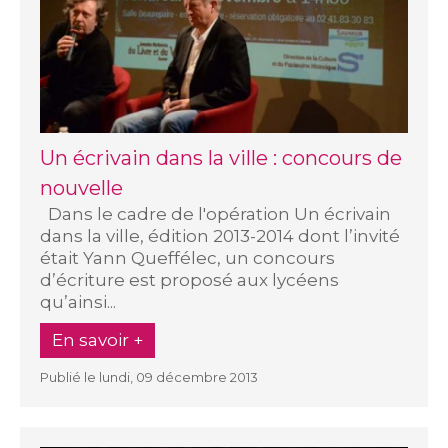
Un écrivain dans la ville : concours de
nouvelle
Dans le cadre de l'opération Un écrivain
dans la ville, édition 2013-2014 dont l’invité
était Yann Queffélec, un concours
d’écriture est proposé aux lycéens
qu’ainsi...
En savoir +
Publié le lundi, 09 décembre 2013