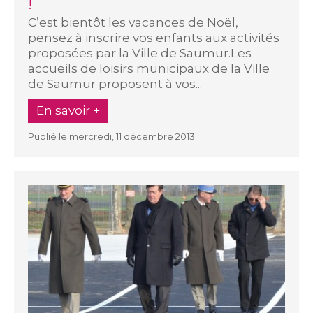
!
C’est bientôt les vacances de Noël,
pensez à inscrire vos enfants aux activités
proposées par la Ville de Saumur.Les
accueils de loisirs municipaux de la Ville
de Saumur proposent à vos...
En savoir +
Publié le mercredi, 11 décembre 2013