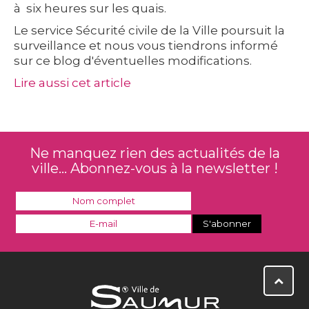
à six heures sur les quais.
Le service Sécurité civile de la Ville poursuit la
surveillance et nous vous tiendrons informé
sur ce blog d'éventuelles modifications.
Lire aussi cet article
Ne manquez rien des actualités de la
ville... Abonnez-vous à la newsletter !