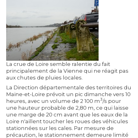
La crue de Loire semble ralentie du fait
principalement de la Vienne qui ne réagit pas
aux chutes de pluies locales.
La
Direction départementale des territoires du
Maine-et-Loire
prévoit un pic dimanche vers 10
3
heures, avec un volume de 2 100 m
/s pour
une hauteur probable de 2,80 m, ce qui laisse
une marge de 20 cm avant que les eaux de la
Loire n'aillent toucher les roues des véhicules
stationnées sur les cales. Par mesure de
précaution, le stationnement demeure limité