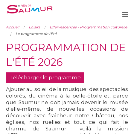
Accueil
Loisirs
Effervescences - Programmation culturelle
Le programme de l'Été
PROGRAMMATION DE
L'ÉTÉ 2026
Télécharger le programme
Ajouter au soleil de la musique, des spectacles
colorés, du cinéma à la belle-étoile et, parce
que Saumur ne doit jamais devenir le musée
d'elle-même, de nouvelles occasions de
découvrir avec fraîcheur notre Château, nos
églises, nos ruelles et tout ce qui fait le
charme de Saumur : voilà la mission