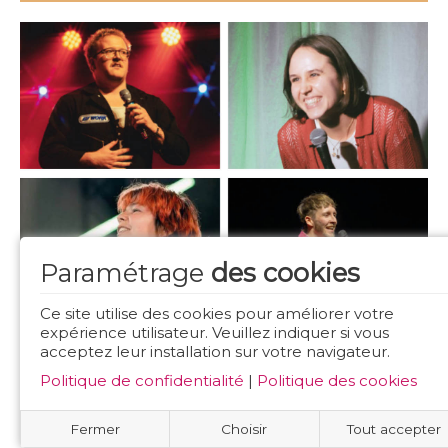
Paramétrage
des cookies
Ce site utilise des cookies pour améliorer votre
expérience utilisateur. Veuillez indiquer si vous
acceptez leur installation sur votre navigateur.
Politique de confidentialité
|
Politique des cookies
Fermer
Choisir
Tout accepter