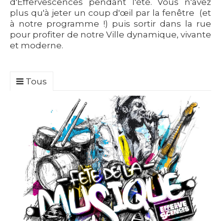
d'Effervescences pendant l'été. Vous n'avez
plus qu'à jeter un coup d'œil par la fenêtre (et
à notre programme !) puis sortir dans la rue
pour profiter de notre Ville dynamique, vivante
et moderne.
Tous