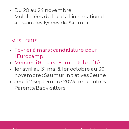
Du 20 au 24 novembre
Mobil’idées du local à l’international
au sein des lycées de Saumur
TEMPS FORTS
Février à mars : candidature pour
l'Eurocamp
Mercredi 8 mars : Forum Job d'été
1er avril au 31 mai & 1er octobre au 30
novembre : Saumur Initiatives Jeune
Jeudi 7 septembre 2023 : rencontres
Parents/Baby-sitters