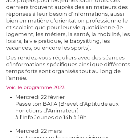
aux projets pour les jeunes saumurois. Ces
derniers trouvent auprès des animateurs des
réponses à leur besoin d’informations, aussi
bien en matière d’orientation professionnelle
et scolaire que pour leur vie quotidienne (le
logement, les métiers, la santé, la mobilité, les
loisirs, la vie pratique, le babysitting, les
vacances, ou encore les sports).
Des rendez-vous réguliers avec des séances
d’informations spécifiques ainsi que différents
temps forts sont organisés tout au long de
l’année.
Voici le programme 2023
Mercredi 22 février
Passe ton BAFA (Brevet d’Aptitude aux
Fonctions d’Animateur)
à l’Info Jeunes de 14h à 18h
Mercredi 22 mars
Tout savoir sur le « service civique »