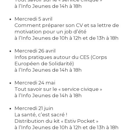
à l’Info Jeunes de 14h à 18h
Mercredi 5 avril
Comment préparer son CV et sa lettre de
motivation pour un job d’été
à l’Info Jeunes de 10h à 12h et de 13h à 18h
Mercredi 26 avril
Infos pratiques autour du CES (Corps
Européen de Solidarité)
à l’Info Jeunes de 14h à 18h
Mercredi 24 mai
Tout savoir sur le « service civique »
à l’Info Jeunes de 14h à 18h
Mercredi 21 juin
La santé, c’est sacré !
Distribution du kit « Estiv Pocket »
à l’Info Jeunes de 10h à 12h et de 13h à 18h