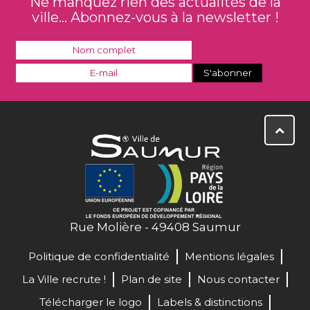
Ne manquez rien des actualités de la
ville... Abonnez-vous à la newsletter !
Rue Molière - 49408 Saumur
Politique de confidentialité
Mentions légales
La Ville recrute !
Plan de site
Nous contacter
Télécharger le logo
Labels & distinctions