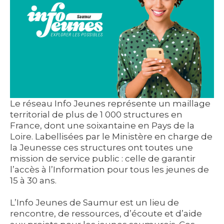
Le réseau Info Jeunes représente un maillage
territorial de plus de 1 000 structures en
France, dont une soixantaine en Pays de la
Loire. Labellisées par le Ministère en charge de
la Jeunesse ces structures ont toutes une
mission de service public : celle de garantir
l’accès à l’Information pour tous les jeunes de
15 à 30 ans.
L’Info Jeunes de Saumur est un lieu de
rencontre, de ressources, d’écoute et d’aide