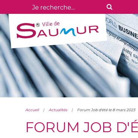
Accueil
Actualités
Forum Job d'été le 8 mars 2023
FORUM JOB D'É