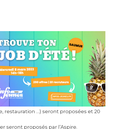
, restauration …) seront proposées et 20
r seront proposés par l’Aspire.