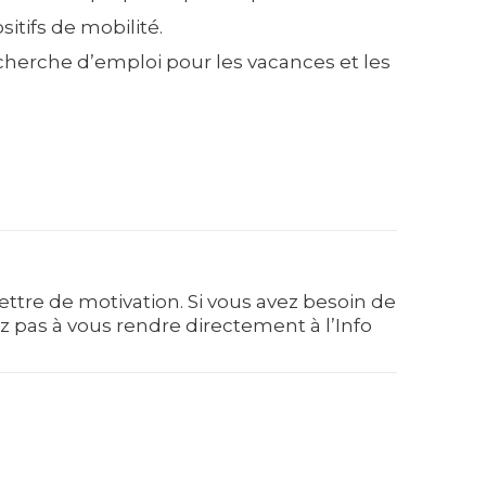
sitifs de mobilité.
echerche d’emploi pour les vacances et les
lettre de motivation. Si vous avez besoin de
z pas à vous rendre directement à l’Info