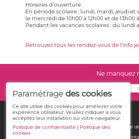
Horaires d’ouverture :
En période scolaire : lundi, mardi, jeudi e
le mercredi de 10h00 à 12h00 et de 13h00 à
Pendant les vacances scolaires : du lundi 
Retrouvez tous les rendez-vous de l'info je
Ne manquez rie
Paramétrage
des cookies
Ce site utilise des cookies pour améliorer votre
expérience utilisateur. Veuillez indiquer si vous
acceptez leur installation sur votre navigateur.
Politique d
Politique de confidentialité
|
Politique des
cookies
Nous conta