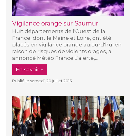
Vigilance orange sur Saumur
Huit départements de l'Ouest de la
France, dont le Maine et Loire, ont été
placés en vigilance orange aujourd'hui en
raison de risques de violents orages, a
annoncé Météo France.L'alerte,...
En savoir +
Publié le samedi, 20 juillet 2013