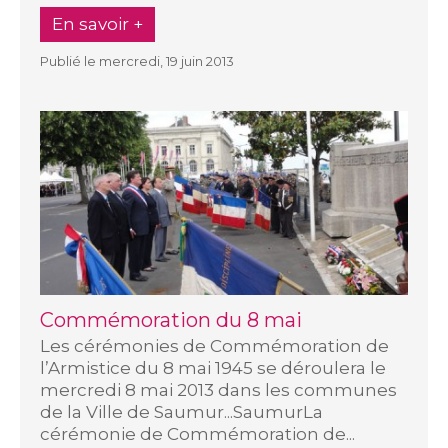
En savoir +
Publié le mercredi, 19 juin 2013
Commémoration du 8 mai
Les cérémonies de Commémoration de
l’Armistice du 8 mai 1945 se déroulera le
mercredi 8 mai 2013 dans les communes
de la Ville de Saumur...SaumurLa
cérémonie de Commémoration de...