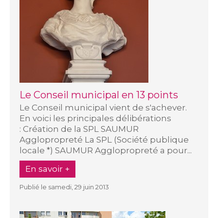
Le Conseil municipal en 13 points
Le Conseil municipal vient de s'achever.
En voici les principales délibérations
: Création de la SPL SAUMUR
Agglopropreté La SPL (Société publique
locale *) SAUMUR Agglopropreté a pour...
En savoir +
Publié le samedi, 29 juin 2013