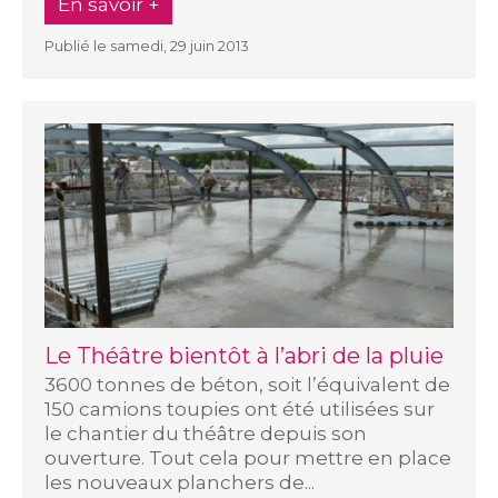
En savoir +
Publié le samedi, 29 juin 2013
Le Théâtre bientôt à l’abri de la pluie
3600 tonnes de béton, soit l’équivalent de
150 camions toupies ont été utilisées sur
le chantier du théâtre depuis son
ouverture. Tout cela pour mettre en place
les nouveaux planchers de...