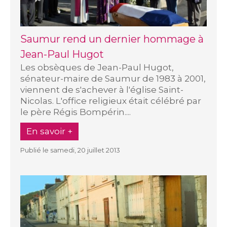
Saumur rend un dernier hommage à
Jean-Paul Hugot
Les obsèques de Jean-Paul Hugot,
sénateur-maire de Saumur de 1983 à 2001,
viennent de s'achever à l'église Saint-
Nicolas. L'office religieux était célébré par
le père Régis Bompérin....
En savoir +
Publié le samedi, 20 juillet 2013