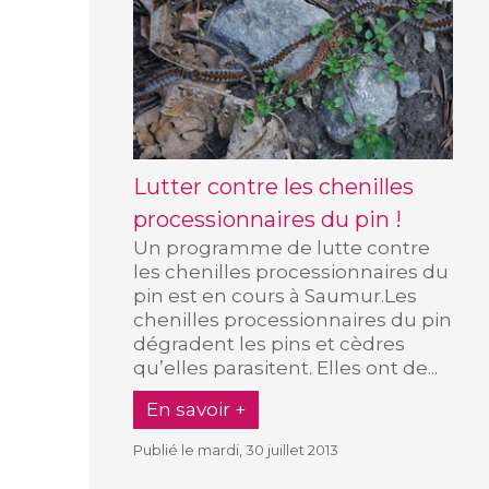
Lutter contre les chenilles
processionnaires du pin !
Un programme de lutte contre
les chenilles processionnaires du
pin est en cours à Saumur.Les
chenilles processionnaires du pin
dégradent les pins et cèdres
qu’elles parasitent. Elles ont de...
En savoir +
Publié le mardi, 30 juillet 2013