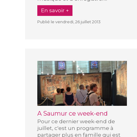
En savoir +
Publié le vendredi, 26 juillet 2013
A Saumur ce week-end
Pour ce dernier week-end de
juillet, c'est un programme à
partager plus en famille qui est