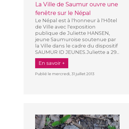
La Ville de Saumur ouvre une
fenêtre sur le Népal
Le Népal est à l'honneur à l'Hôtel
de Ville avec l'exposition
publique de Juliette HANSEN,
jeune Saumuroise soutenue par
la Ville dans le cadre du dispositif
SAUMUR ID JEUNES.Juliette a 29...
En savoir +
Publié le mercredi, 31 juillet 2013