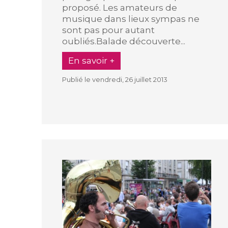
proposé. Les amateurs de
musique dans lieux sympas ne
sont pas pour autant
oubliés.Balade découverte...
En savoir +
Publié le vendredi, 26 juillet 2013