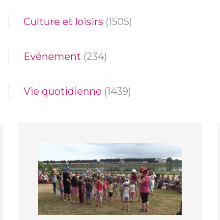
Culture et loisirs
(1505)
Evénement
(234)
Vie quotidienne
(1439)