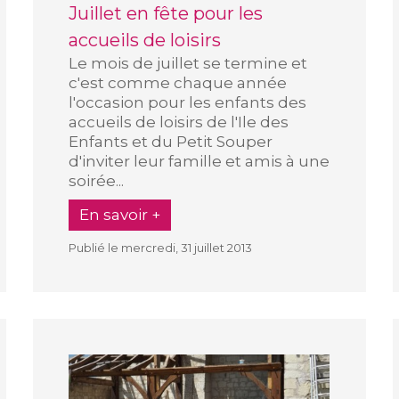
Juillet en fête pour les
accueils de loisirs
Le mois de juillet se termine et
c'est comme chaque année
l'occasion pour les enfants des
accueils de loisirs de l'Ile des
Enfants et du Petit Souper
d'inviter leur famille et amis à une
soirée...
En savoir +
Publié le mercredi, 31 juillet 2013