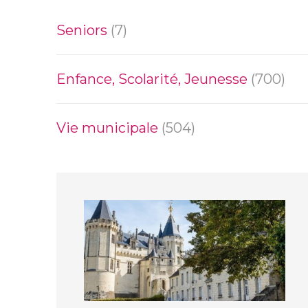
Seniors
(7)
Enfance, Scolarité, Jeunesse
(700)
Vie municipale
(504)