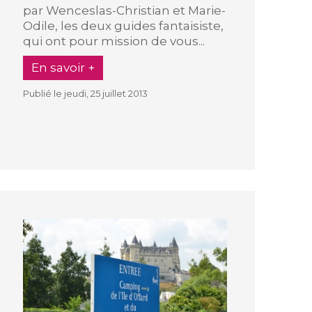
par Wenceslas-Christian et Marie-
Odile, les deux guides fantaisiste,
qui ont pour mission de vous...
En savoir +
Publié le jeudi, 25 juillet 2013