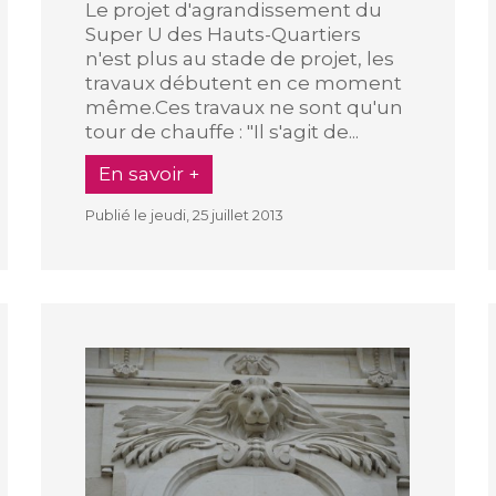
Le projet d'agrandissement du
Super U des Hauts-Quartiers
n'est plus au stade de projet, les
travaux débutent en ce moment
même.Ces travaux ne sont qu'un
tour de chauffe : "Il s'agit de...
En savoir +
Publié le jeudi, 25 juillet 2013