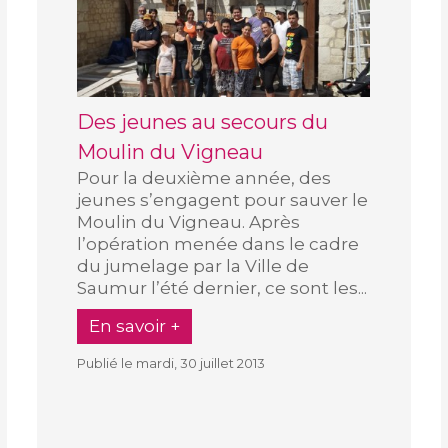
Des jeunes au secours du
Moulin du Vigneau
Pour la deuxième année, des
jeunes s’engagent pour sauver le
Moulin du Vigneau. Après
l’opération menée dans le cadre
du jumelage par la Ville de
Saumur l’été dernier, ce sont les...
En savoir +
Publié le mardi, 30 juillet 2013