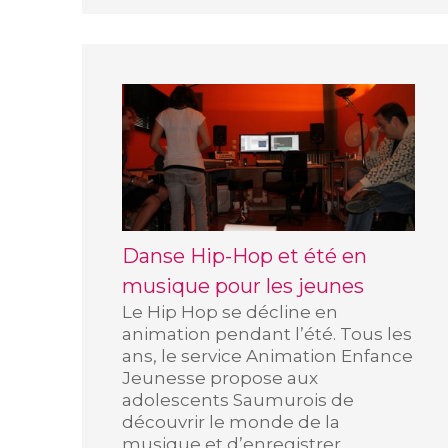
Danse Hip-Hop et été en
musique pour les jeunes
Le Hip Hop se décline en
animation pendant l’été. Tous les
ans, le service Animation Enfance
Jeunesse propose aux
adolescents Saumurois de
découvrir le monde de la
musique et d’enregistrer...