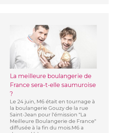
La meilleure boulangerie de
France sera-t-elle saumuroise
?
Le 24 juin, M6 était en tournage à
la boulangerie Gouzy de la rue
Saint-Jean pour l'émission "La
Meilleure Boulangerie de France"
diffusée à la fin du mois.M6 a