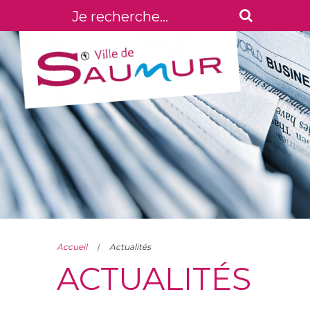
Accueil
Actualités
ACTUALITÉS