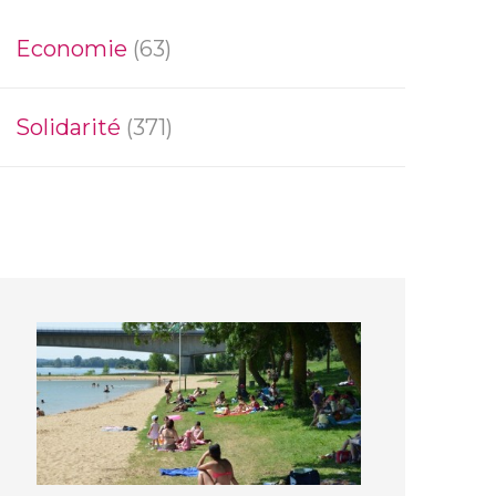
Economie
(63)
Solidarité
(371)