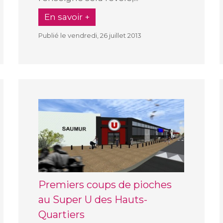
En savoir +
Publié le vendredi, 26 juillet 2013
Premiers coups de pioches
au Super U des Hauts-
Quartiers