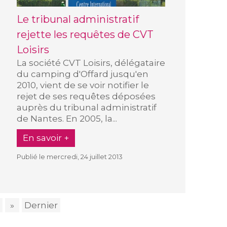
Le tribunal administratif
rejette les requêtes de CVT
Loisirs
La société CVT Loisirs, délégataire
du camping d'Offard jusqu'en
2010, vient de se voir notifier le
rejet de ses requêtes déposées
auprès du tribunal administratif
de Nantes. En 2005, la...
En savoir +
Publié le mercredi, 24 juillet 2013
»
Dernier