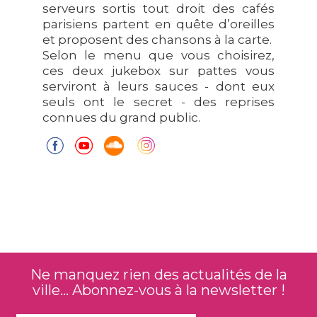
serveurs sortis tout droit des cafés
parisiens partent en quête d’oreilles
et proposent des chansons à la carte.
Selon le menu que vous choisirez,
ces deux jukebox sur pattes vous
serviront à leurs sauces - dont eux
seuls ont le secret - des reprises
connues du grand public.
Ne manquez rien des actualités de la
ville... Abonnez-vous à la newsletter !