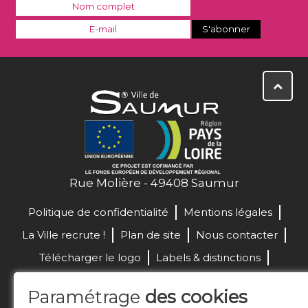
Rue Molière - 49408 Saumur
Politique de confidentialité
Mentions légales
La Ville recrute !
Plan de site
Nous contacter
Télécharger le logo
Labels & distinctions
Marchés publics
Paramétrage
des cookies