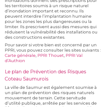
inondations donnent des prescriptions pour
les territoires soumis à un risque naturel
d’inondation important et reconnu. Ils
peuvent interdire l’implantation humaine
pour les zones les plus dangereuses ou la
limiter. Ils prescrivent aussi des mesures qui
réduisent la vulnérabilité des installations ou
des constructions existantes.
Pour savoir si votre bien est concerné par un
PPRI, vous pouvez consulter les sites suivants :
Carte générale
,
PPRI Thouet
,
PPRI Val
d’Authion
Le plan de Prévention des Risques
Coteau Saumurois
La ville de Saumur est également soumise à
un plan de prévention des risques naturels
mouvement de terrain. Cette servitude
d’utilité publique, arrêtée par les services de