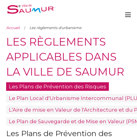
Accueil
Les règlements d'urbanisme
LES RÈGLEMENTS
APPLICABLES DANS
LA VILLE DE SAUMUR
Les Plans de Prévention des Risques
Le Plan Local d'Urbanisme Intercommunal (PLU
L'Aire de mise en Valeur de l'Architecture et du
Le Plan de Sauvegarde et de Mise en Valeur (PS
Les Plans de Prévention des