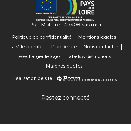
Rue Molière - 49408 Saumur
Politique de confidentialité
Mentions légales
La Ville recrute !
Plan de site
Nous contacter
Télécharger le logo
Labels & distinctions
Marchés publics
Réalisation de site :
Restez connecté