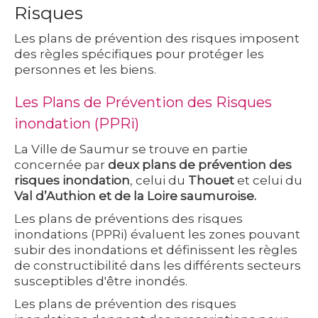
Risques
Les plans de prévention des risques imposent
des règles spécifiques pour protéger les
personnes et les biens.
Les Plans de Prévention des Risques
inondation (PPRi)
La Ville de Saumur se trouve en partie
concernée par
deux plans de prévention des
risques inondation
, celui du
Thouet
et celui du
Val d’Authion et de la Loire saumuroise.
Les plans de préventions des risques
inondations (PPRi) évaluent les zones pouvant
subir des inondations et définissent les règles
de constructibilité dans les différents secteurs
susceptibles d'être inondés.
Les plans de prévention des risques