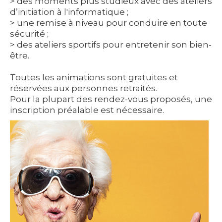
> des moments plus studieux avec des ateliers
d’initiation à l'informatique ;
> une remise à niveau pour conduire en toute
sécurité ;
> des ateliers sportifs pour entretenir son bien-
être.
Toutes les animations sont gratuites et
réservées aux personnes retraités.
Pour la plupart des rendez-vous proposés, une
inscription préalable est nécessaire.