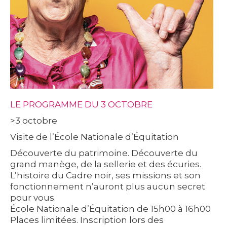
LE PROGRAMME DU
3 OCTOBRE
>3 octobre
Visite de l’École Nationale d’Équitation
Découverte du patrimoine. Découverte du
grand manège, de la sellerie et des écuries.
L’histoire du Cadre noir, ses missions et son
fonctionnement n’auront plus aucun secret
pour vous.
École Nationale d’Équitation de 15h00 à 16h00
Places limitées. Inscription lors des