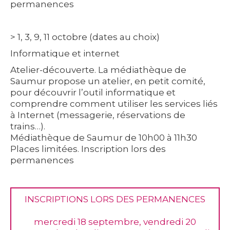
permanences
>
1, 3, 9, 11 octobre
(dates au choix)
Informatique et internet
Atelier-découverte. La médiathèque de
Saumur propose un atelier, en petit comité,
pour découvrir l’outil informatique et
comprendre comment utiliser les services liés
à Internet (messagerie, réservations de
trains…).
Médiathèque de Saumur de 10h00 à 11h30
Places limitées. Inscription lors des
permanences
INSCRIPTIONS LORS DES PERMANENCES
mercredi 18 septembre, vendredi 20