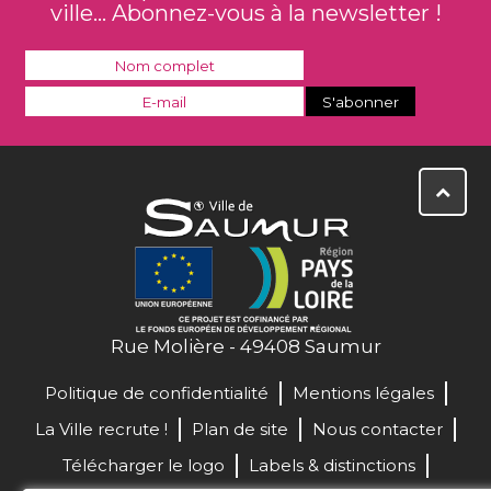
ville... Abonnez-vous à la newsletter !
Rue Molière - 49408 Saumur
Politique de confidentialité
Mentions légales
La Ville recrute !
Plan de site
Nous contacter
Télécharger le logo
Labels & distinctions