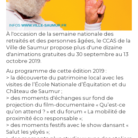
À l'occasion de la semaine nationale des
retraités et des personnes âgées, le CCAS de la
Ville de Saumur propose plus d'une dizaine
d'animations gratuites du 30 septembre au 13
octobre 2019.
Au programme de cette édition 2019 :
> la découverte du patrimoine local avec les
visites de l’École Nationale d’Équitation et du
Château de Saumur ;
> des moments d'échanges sur fond de
projection du film-documentaire « Qu’est-ce
qu’on attend ? » et du forum « La mobilité de
proximité éco responsable »;
> des moments festifs avec le show dansant «
Salut les yéyés »;