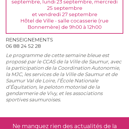
septembre, lundi 23 septembre, mercredi
25 septembre
et vendredi 27 septembre
Hôtel de Ville - salle cocasserie (rue
Bonnemère) de 9h00 à 12h00
RENSEIGNEMENTS
06 88 24 52 28
Le programme de cette semaine bleue est
proposé par le CCAS de la Ville de Saumur, avec
la participation de la Coordination Autonomie,
la MJC, les services de la Ville de Saumur et de
Saumur Val de Loire, l’École Nationale
d’Équitation, le peloton motorisé de la
gendarmerie de Vivy, et les associations
sportives saumuroises.
Ne manquez rien des actualités de la