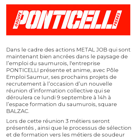
Dans le cadre des actions METAL JOB qui sont
maintenant bien ancrées dans le paysage de
l’emploi du saumurois, l'entreprise
PONTICELLI présente et anime, avec Pôle
Emploi Saumur, ses prochains projets de
recrutement à l’occasion d’un nouvelle
réunion d’information collective qui se
déroulera ce lundi 9 septembre à 14h à
l’espace formation du saumurois, square
BALZAC.
Lors de cette réunion 3 métiers seront
présentés , ainsi que le processus de sélection
et de formation vers les métiers de soudeur