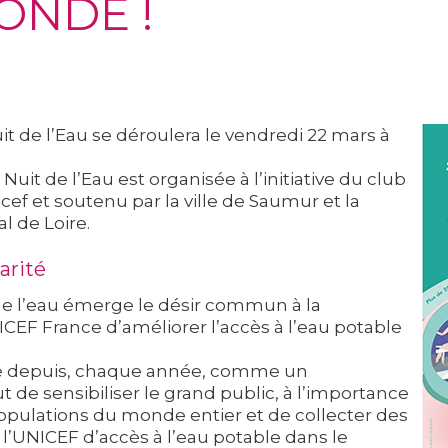
ONDE !
it de l’Eau se déroulera le vendredi 22 mars à
it de l’Eau est organisée à l’initiative du club
f et soutenu par la ville de Saumur et la
 de Loire.
arité
de l’eau émerge le désir commun à la
ICEF France d’améliorer l’accès à l’eau potable
pose depuis, chaque année, comme un
ut de sensibiliser le grand public, à l’importance
 populations du monde entier et de collecter des
l’UNICEF d’accès à l’eau potable dans le