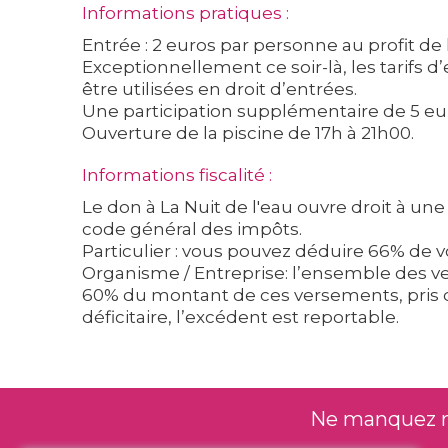
Informations pratiques :
Entrée : 2 euros par personne au profit de
Exceptionnellement ce soir-là, les tarifs
être utilisées en droit d’entrées.
Une participation supplémentaire de 5 eur
Ouverture de la piscine de 17h à 21h00.
Informations fiscalité :
Le don à La Nuit de l'eau ouvre droit à une
code général des impôts.
Particulier : vous pouvez déduire 66% de 
Organisme / Entreprise: l’ensemble des ve
60% du montant de ces versements, pris dans
déficitaire, l’excédent est reportable.
Ne manquez rie