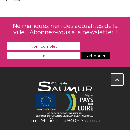
Ne manquez rien des actualités de la
ville... Abonnez-vous à la newsletter !
Rue Molière - 49408 Saumur