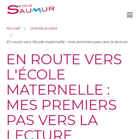
Accueil
Grands projets
En route vers l'école maternelle : mes premiers pas vers la lecture
EN ROUTE VERS
L'ÉCOLE
MATERNELLE :
MES PREMIERS
PAS VERS LA
LECTURE