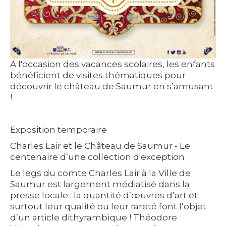
A l'occasion des vacances scolaires, les enfants
bénéficient de visites thématiques pour
découvrir le château de Saumur en s’amusant
!
Exposition temporaire
Charles Lair et le Château de Saumur - Le
centenaire d’une collection d'exception
Le legs du comte Charles Lair à la Ville de
Saumur est largement médiatisé dans la
presse locale : la quantité d’œuvres d’art et
surtout leur qualité ou leur rareté font l’objet
d’un article dithyrambique ! Théodore