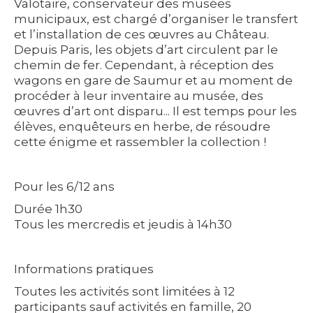
Valotaire, conservateur des musées
municipaux, est chargé d’organiser le transfert
et l’installation de ces œuvres au Château.
Depuis Paris, les objets d’art circulent par le
chemin de fer. Cependant, à réception des
wagons en gare de Saumur et au moment de
procéder à leur inventaire au musée, des
œuvres d’art ont disparu... Il est temps pour les
élèves, enquêteurs en herbe, de résoudre
cette énigme et rassembler la collection !
Pour les 6/12 ans
Durée 1h30
Tous les mercredis et jeudis à 14h30
Informations pratiques
Toutes les activités sont limitées à 12
participants sauf activités en famille, 20