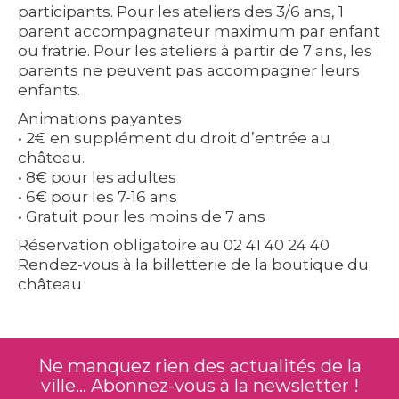
participants. Pour les ateliers des 3/6 ans, 1
parent accompagnateur maximum par enfant
ou fratrie. Pour les ateliers à partir de 7 ans, les
parents ne peuvent pas accompagner leurs
enfants.
Animations payantes
• 2€ en supplément du droit d’entrée au
château.
• 8€ pour les adultes
• 6€ pour les 7-16 ans
• Gratuit pour les moins de 7 ans
Réservation obligatoire au 02 41 40 24 40
Rendez-vous à la billetterie de la boutique du
château
Ne manquez rien des actualités de la
ville... Abonnez-vous à la newsletter !