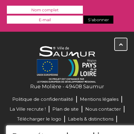
Rue Molière - 49408 Saumur
Politique de confidentialité
Mentions légales
La Ville recrute !
Plan de site
Nous contacter
Télécharger le logo
Labels & distinctions
Marchés publics