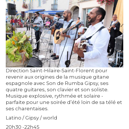
Direction Saint-Hilaire-Saint-Florent pour
revenir aux origines de la musique gitane
espagnole avec Son de Rumba Gipsy, ses
quatre guitares, son clavier et son soliste.
Musique explosive, rythmée et solaire -
parfaite pour une soirée d’été loin de sa télé et
ses charentaises.
Latino / Gipsy / world
20h30 -22h45