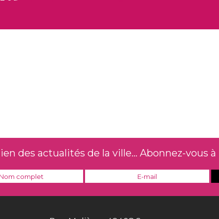
n des actualités de la ville... Abonnez-vous à 