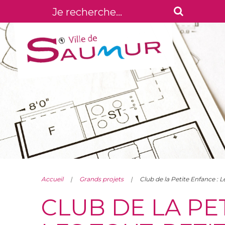
Accueil
Grands projets
Club de la Petite Enfance : L
CLUB DE LA PE