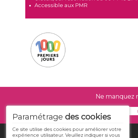
Accessible aux PMR
Ne manquez rie
Paramétrage
des cookies
Ce site utilise des cookies pour améliorer votre
expérience utilisateur. Veuillez indiquer si vous