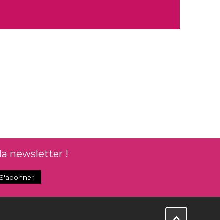
la newsletter !