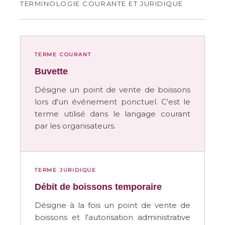
TERMINOLOGIE COURANTE ET JURIDIQUE
TERME COURANT
Buvette
Désigne un point de vente de boissons
lors d'un événement ponctuel. C'est le
terme utilisé dans le langage courant
par les organisateurs.
TERME JURIDIQUE
Débit de boissons temporaire
Désigne à la fois un point de vente de
boissons et l'autorisation administrative