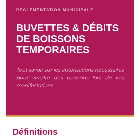
RÉGLEMENTATION MUNICIPALE
BUVETTES & DÉBITS
DE BOISSONS
TEMPORAIRES
Tout savoir sur les autorisations nécessaires
pour vendre des boissons lors de vos
manifestations.
Définitions