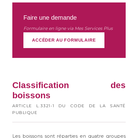
Faire une demande
Formulaire en ligne via Mes Services Plus
ACCÉDER AU FORMULAIRE
Classification des
boissons
ARTICLE L.3321-1 DU CODE DE LA SANTÉ
PUBLIQUE
Les boissons sont réparties en quatre groupes