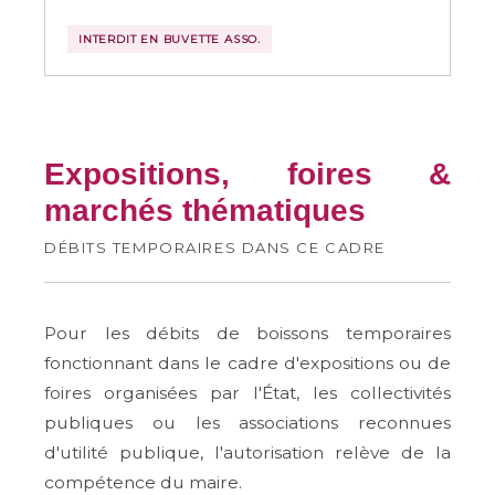
INTERDIT EN BUVETTE ASSO.
Expositions, foires &
marchés thématiques
DÉBITS TEMPORAIRES DANS CE CADRE
Pour les débits de boissons temporaires
fonctionnant dans le cadre d'expositions ou de
foires organisées par l'État, les collectivités
publiques ou les associations reconnues
d'utilité publique, l'autorisation relève de la
compétence du maire
.