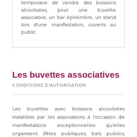
temporaire de vendre des boissons
alcoolisées, pour une buvette
associative, un bar éphémère, un stand
lors d'une manifestation, ouverts au
public.
Les buvettes associatives
CONDITIONS D'AUTORISATION
Les buvettes avec boissons alcoolisées
installées par les associations à l'occasion de
manifestations exceptionnelles qu'elles
organisent (fêtes publiques, bals publics,