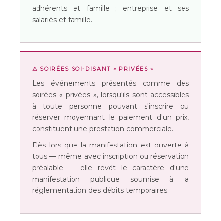
adhérents et famille ; entreprise et ses
salariés et famille.
⚠ SOIRÉES SOI-DISANT « PRIVÉES »
Les événements présentés comme des
soirées « privées », lorsqu'ils sont accessibles
à toute personne pouvant s'inscrire ou
réserver moyennant le paiement d'un prix,
constituent une
prestation commerciale
.
Dès lors que la manifestation est ouverte à
tous — même avec inscription ou réservation
préalable — elle revêt le caractère d'une
manifestation publique
soumise à la
réglementation des débits temporaires.