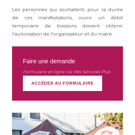
Les personnes qui souhaitent, pour la durée
de ces manifestations, ouvrir un débit
temporaire de boissons doivent obtenir
l'autorisation de
l'organisateur et du maire
.
Faire une demande
Formulaire en ligne via Mes Services Plus
ACCÉDER AU FORMULAIRE