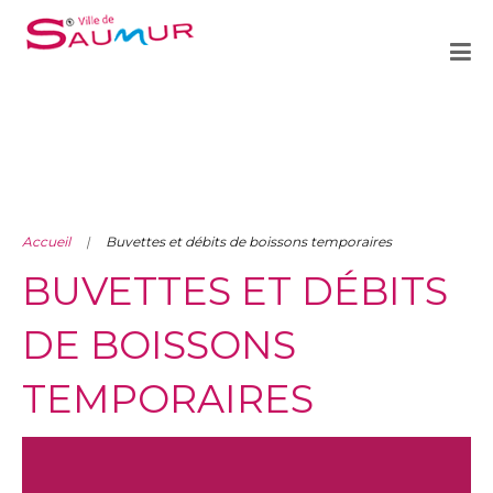
Accueil
Buvettes et débits de boissons temporaires
BUVETTES ET DÉBITS
DE BOISSONS
TEMPORAIRES