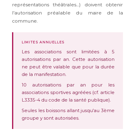
représentations théâtrales...) doivent obtenir
l'
autorisation préalable du maire
de la
commune.
LIMITES ANNUELLES
Les associations sont limitées à
5
autorisations par an
. Cette autorisation
ne peut être valable que pour la durée
de la manifestation.
10 autorisations par an
pour les
associations sportives agréées (cf. article
L3335-4 du code de la santé publique).
Seules les boissons allant jusqu'au
3ème
groupe
y sont autorisées.