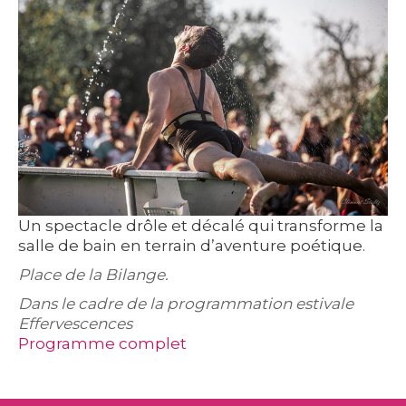
Un spectacle drôle et décalé qui transforme la
salle de bain en terrain d’aventure poétique.
Place de la Bilange.
Dans le cadre de la programmation estivale
Effervescences
Programme complet