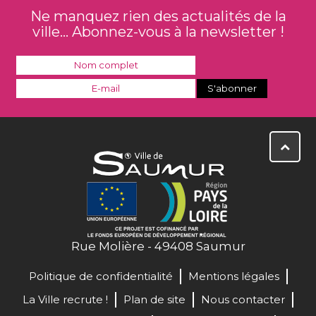
Ne manquez rien des actualités de la
ville... Abonnez-vous à la newsletter !
Rue Molière - 49408 Saumur
Politique de confidentialité
Mentions légales
La Ville recrute !
Plan de site
Nous contacter