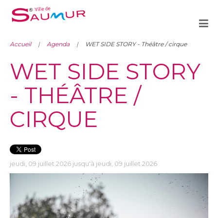
Accueil
Agenda
WET SIDE STORY - Théâtre / cirque
WET SIDE STORY
- THÉÂTRE /
CIRQUE
jeudi, 09 juillet 2026 jusqu'à jeudi, 09 juillet 2026