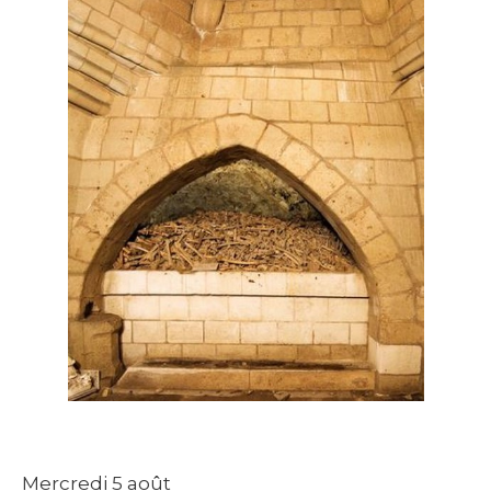
Mercredi 5 août