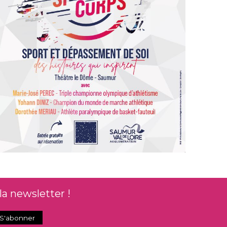
la newsletter !