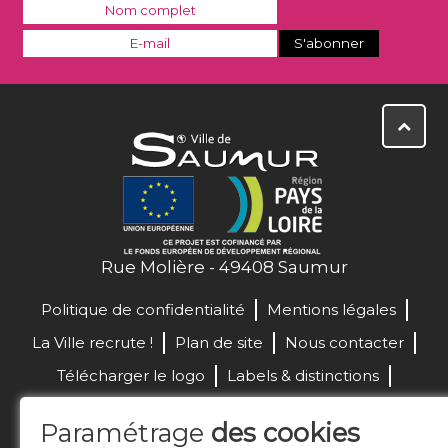
Rue Molière - 49408 Saumur
Politique de confidentialité
Mentions légales
La Ville recrute !
Plan de site
Nous contacter
Télécharger le logo
Labels & distinctions
Marchés publics
Paramétrage
des cookies