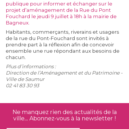
publique pour informer et échanger sur le
projet d’aménagement de la Rue du Pont
Fouchard le jeudi 9 juillet à 18h à la mairie de
Bagneux.
Habitants, commerçants, riverains et usagers
de la rue du Pont-Fouchard sont invités à
prendre part à la réflexion afin de concevoir
ensemble une rue répondant aux besoins de
chacun.
Plus d’informations :
Direction de l’Aménagement et du Patrimoine -
Ville de Saumur
02 41 83 30 93
Ne manquez rien des actualités de la
ville... Abonnez-vous à la newsletter !