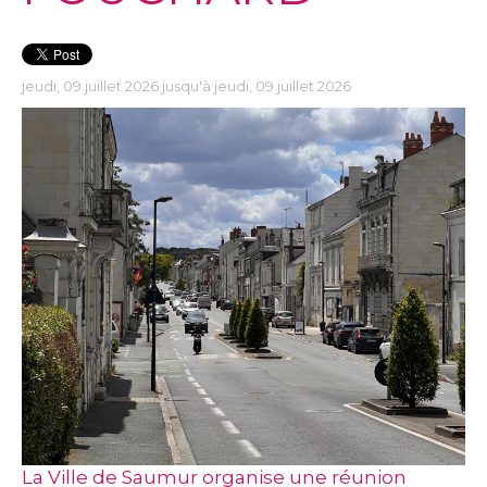
jeudi, 09 juillet 2026 jusqu'à jeudi, 09 juillet 2026
La Ville de Saumur organise une réunion