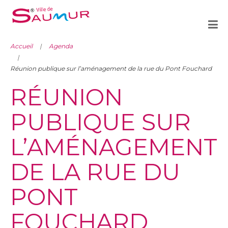
Accueil
Agenda
Réunion publique sur l’aménagement de la rue du Pont Fouchard
RÉUNION
PUBLIQUE SUR
L’AMÉNAGEMENT
DE LA RUE DU
PONT
FOUCHARD