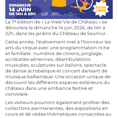
La
7ᵉ édition de « La Vraie Vie de Château »
se
déroulera le
dimanche 14 juin 2026
, de
14h à
22h
, dans les jardins du Château de Saumur.
Cette année, l’événement met à l’honneur les
arts du cirque
avec une programmation riche
et familiale : numéros de clowns, jonglage,
acrobaties aériennes, déambulations
musicales, sculptures sur ballons, spectacle
de danse acrobatique et concert dansant de
musique balkanique. Une occasion unique de
découvrir les différents espaces extérieurs du
château dans une ambiance festive et
conviviale.
Les visiteurs pourront également profiter des
collections permanentes, des expositions en
cours et de visites thématiques consacrées au