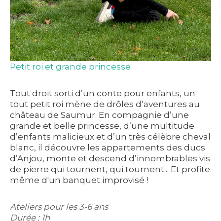
Petit roi et grande princesse
Tout droit sorti d’un conte pour enfants, un
tout petit roi mène de drôles d’aventures au
château de Saumur. En compagnie d’une
grande et belle princesse, d’une multitude
d’enfants malicieux et d’un très célèbre cheval
blanc, il découvre les appartements des ducs
d’Anjou, monte et descend d’innombrables vis
de pierre qui tournent, qui tournent... Et profite
même d'un banquet improvisé !
Ateliers pour les 3-6 ans
Durée : 1h