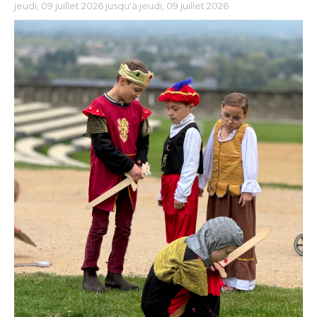
jeudi, 09 juillet 2026 jusqu'à jeudi, 09 juillet 2026