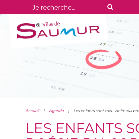
Accueil
Agenda
Les enfants sont rois - Animaux br
LES ENFANTS S