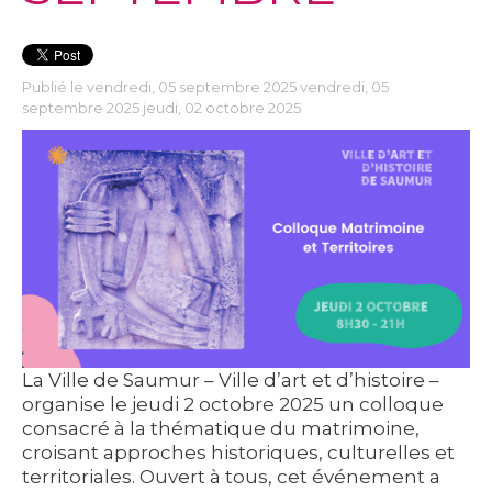
Publié le vendredi, 05 septembre 2025 vendredi, 05
septembre 2025 jeudi, 02 octobre 2025
La Ville de Saumur – Ville d’art et d’histoire –
organise le jeudi 2 octobre 2025 un colloque
consacré à la thématique du
matrimoine
,
croisant approches historiques, culturelles et
territoriales. Ouvert à tous, cet événement a