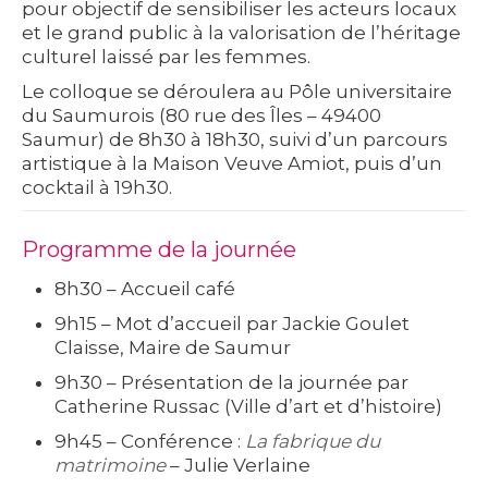
pour objectif de sensibiliser les acteurs locaux
et le grand public à la valorisation de l’héritage
culturel laissé par les femmes.
Le colloque se déroulera au
Pôle universitaire
du Saumurois
(80 rue des Îles – 49400
Saumur) de
8h30 à 18h30
, suivi d’un
parcours
artistique
à la Maison Veuve Amiot, puis d’un
cocktail à 19h30.
Programme de la journée
8h30
– Accueil café
9h15
– Mot d’accueil par Jackie Goulet
Claisse, Maire de Saumur
9h30
– Présentation de la journée par
Catherine Russac (Ville d’art et d’histoire)
9h45
– Conférence :
La fabrique du
matrimoine
– Julie Verlaine