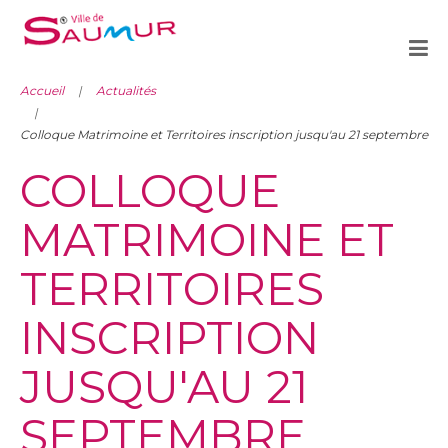
Accueil
Actualités
Colloque Matrimoine et Territoires inscription jusqu'au 21 septembre
COLLOQUE
MATRIMOINE ET
TERRITOIRES
INSCRIPTION
JUSQU'AU 21
SEPTEMBRE