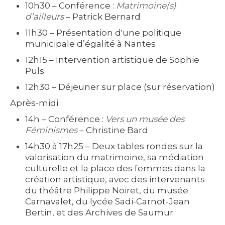
10h30
– Conférence :
Matrimoine(s)
d’ailleurs
– Patrick Bernard
11h30
– Présentation d'une politique
municipale d’égalité à Nantes
12h15
– Intervention artistique de Sophie
Puls
12h30
– Déjeuner sur place (sur réservation)
Après-midi :
14h
– Conférence :
Vers un musée des
Féminismes
– Christine Bard
14h30 à 17h25
– Deux tables rondes sur la
valorisation du matrimoine, sa médiation
culturelle et la place des femmes dans la
création artistique, avec des intervenants
du théâtre Philippe Noiret, du musée
Carnavalet, du lycée Sadi-Carnot-Jean
Bertin, et des Archives de Saumur